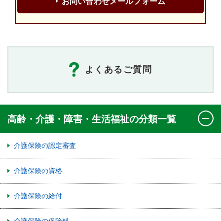
お問い合わせメールフォーム
よくあるご質問
高齢・介護・障害・生活福祉の分類一覧
介護保険の認定審査
介護保険の資格
介護保険の給付
介護保険の保険料