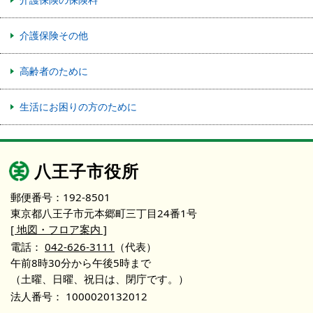
介護保険その他
高齢者のために
生活にお困りの方のために
八王子市役所
郵便番号：192-8501
東京都八王子市元本郷町三丁目24番1号
[ 地図・フロア案内 ]
電話：
042-626-3111
（代表）
午前8時30分から午後5時まで
（土曜、日曜、祝日は、閉庁です。）
法人番号：
1000020132012