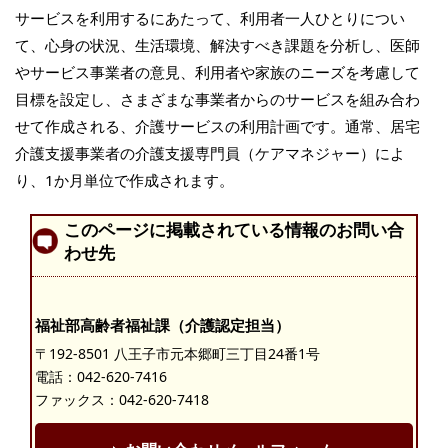
サービスを利用するにあたって、利用者一人ひとりについ
て、心身の状況、生活環境、解決すべき課題を分析し、医師
やサービス事業者の意見、利用者や家族のニーズを考慮して
目標を設定し、さまざまな事業者からのサービスを組み合わ
せて作成される、介護サービスの利用計画です。通常、居宅
介護支援事業者の介護支援専門員（ケアマネジャー）によ
り、1か月単位で作成されます。
このページに掲載されている情報のお問い合
わせ先
福祉部高齢者福祉課（介護認定担当）
〒192-8501 八王子市元本郷町三丁目24番1号
電話：
042-620-7416
ファックス：042-620-7418