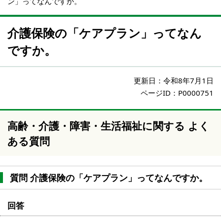
ン」ってなんですか。
介護保険の「ケアプラン」ってなん
ですか。
更新日：
令和8年7月1日
ページID：P0000751
高齢・介護・障害・生活福祉に関する よく
ある質問
質問 介護保険の「ケアプラン」ってなんですか。
回答