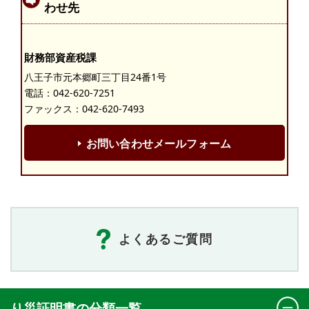
わせ先
財務部資産税課
八王子市元本郷町三丁目24番1号
電話：
042-620-7251
ファックス：042-620-7493
お問い合わせメールフォーム
よくあるご質問
り災証明書の分類一覧