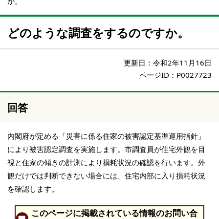
か。
どのような調査をするのですか。
更新日：
令和2年11月16日
ページID：P0027723
回答
内閣府が定める「災害に係る住家の被害認定基準運用指針」
により被害認定調査を実施します。市調査員が住宅外観を目
視と住家の傾きの計測により損耗状況の確認を行います。外
観だけでは判断できない場合には、住宅内部に入り損耗状況
を確認します。
このページに掲載されている情報のお問い合