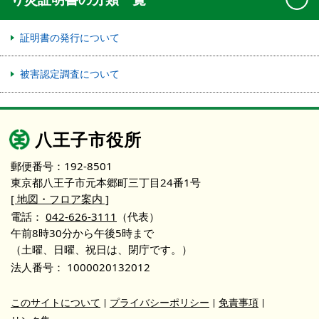
証明書の発行について
被害認定調査について
八王子市役所
郵便番号：192-8501
東京都八王子市元本郷町三丁目24番1号
[ 地図・フロア案内 ]
電話：
042-626-3111
（代表）
午前8時30分から午後5時まで
（土曜、日曜、祝日は、閉庁です。）
法人番号：
1000020132012
このサイトについて
プライバシーポリシー
免責事項