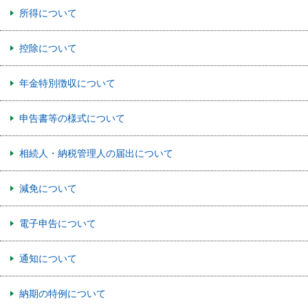
所得について
控除について
年金特別徴収について
申告書等の様式について
相続人・納税管理人の届出について
減免について
電子申告について
通知について
納期の特例について