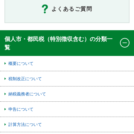
よくあるご質問
個人市・都民税（特別徴収含む）の分類一
覧
概要について
税制改正について
納税義務者について
申告について
計算方法について