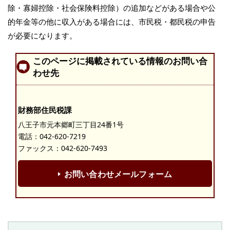
除・寡婦控除・社会保険料控除）の追加などがある場合や公
的年金等の他に収入がある場合には、市民税・都民税の申告
が必要になります。
このページに掲載されている情報のお問い合
わせ先
財務部住民税課
八王子市元本郷町三丁目24番1号
電話：
042-620-7219
ファックス：042-620-7493
お問い合わせメールフォーム