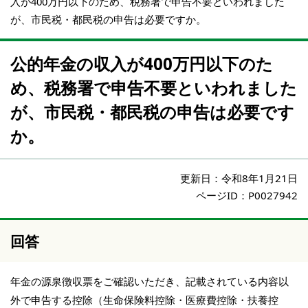
入が400万円以下のため、税務署で申告不要といわれました
が、市民税・都民税の申告は必要ですか。
公的年金の収入が400万円以下のた
め、税務署で申告不要といわれました
が、市民税・都民税の申告は必要です
か。
更新日：
令和8年1月21日
ページID：P0027942
回答
年金の源泉徴収票をご確認いただき、記載されている内容以
外で申告する控除（生命保険料控除・医療費控除・扶養控