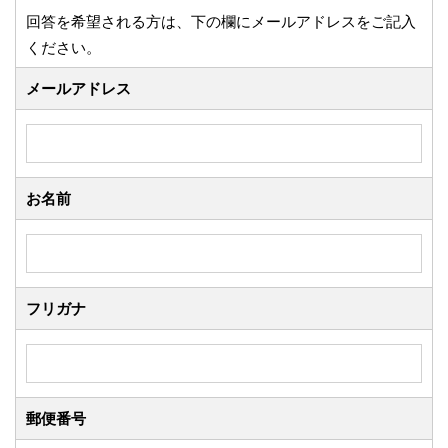
回答を希望される方は、下の欄にメールアドレスをご記入
ください。
メールアドレス
お名前
フリガナ
郵便番号