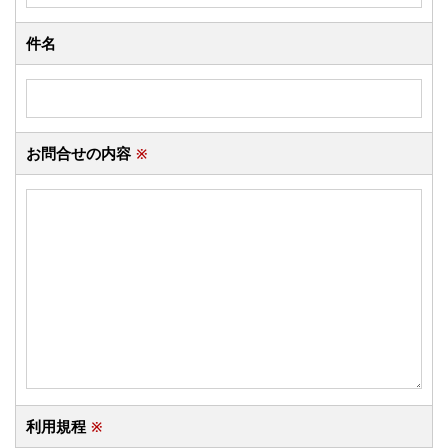
件名
お問合せの内容
※
利用規程
※