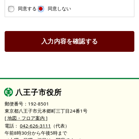
同意する
同意しない
入力内容を確認する
八王子市役所
郵便番号：192-8501
東京都八王子市元本郷町三丁目24番1号
[ 地図・フロア案内 ]
電話：
042-626-3111
（代表）
午前8時30分から午後5時まで