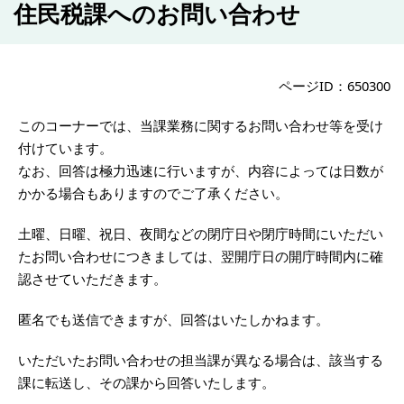
住民税課へのお問い合わせ
ページID：650300
このコーナーでは、当課業務に関するお問い合わせ等を受け
付けています。
なお、回答は極力迅速に行いますが、内容によっては日数が
かかる場合もありますのでご了承ください。
土曜、日曜、祝日、夜間などの閉庁日や閉庁時間にいただい
たお問い合わせにつきましては、翌開庁日の開庁時間内に確
認させていただきます。
匿名でも送信できますが、回答はいたしかねます。
いただいたお問い合わせの担当課が異なる場合は、該当する
課に転送し、その課から回答いたします。