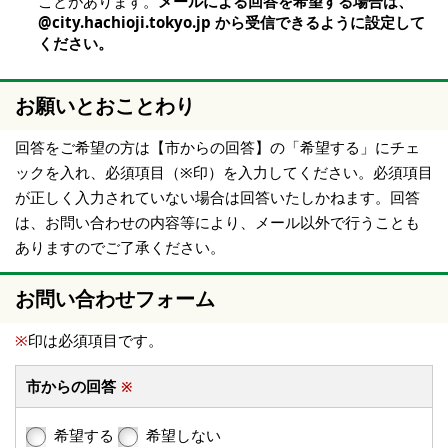
ことがあります。
メールによる回答を希望する場合は、
@city.hachioji.tokyo.jp から受信できるように設定して
ください。
お願いとおことわり
回答をご希望の方は【市からの回答】の「希望する」にチェ
ックを入れ、必須項目（※印）を入力してください。必須項目
が正しく入力されていない場合は回答いたしかねます。回答
は、お問い合わせの内容等により、メール以外で行うことも
ありますのでご了承ください。
お問い合わせフォーム
※
印は必須項目です。
市からの回答
※
希望する
希望しない