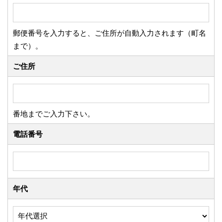
郵便番号を入力すると、ご住所が自動入力されます（町名
まで）。
ご住所
番地までご入力下さい。
電話番号
年代