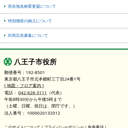
所在地名称変更届について
特別徴収の納入について
封筒広告募集について
八王子市役所
郵便番号：192-8501
東京都八王子市元本郷町三丁目24番1号
[ 地図・フロア案内 ]
電話：
042-626-3111
（代表）
午前8時30分から午後5時まで
（土曜、日曜、祝日は、閉庁です。）
法人番号：
1000020132012
このサイトについて
プライバシーポリシー
免責事項