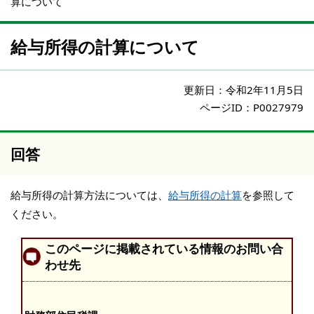
算について
給与所得の計算について
更新日：
令和2年11月5日
ページID：P0027979
回答
給与所得の計算方法については、
給与所得の計算
を参照して
ください。
このページに掲載されている情報のお問い合
わせ先