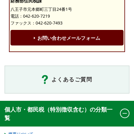
財務部住民税課
八王子市元本郷町三丁目24番1号
電話：
042-620-7219
ファックス：042-620-7493
お問い合わせメールフォーム
よくあるご質問
個人市・都民税（特別徴収含む）の分類一
覧
概要について