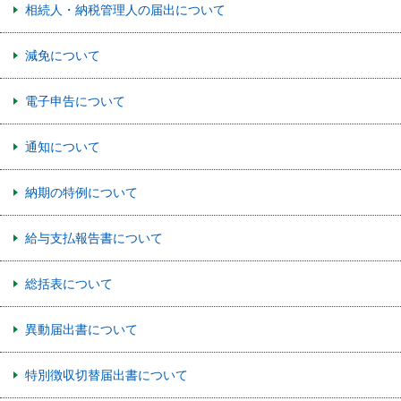
相続人・納税管理人の届出について
減免について
電子申告について
通知について
納期の特例について
給与支払報告書について
総括表について
異動届出書について
特別徴収切替届出書について