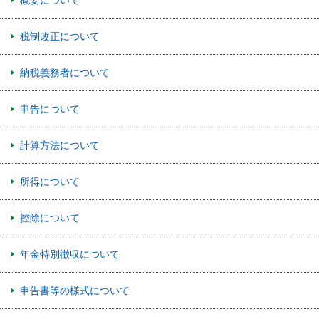
税制改正について
納税義務者について
申告について
計算方法について
所得について
控除について
年金特別徴収について
申告書等の様式について