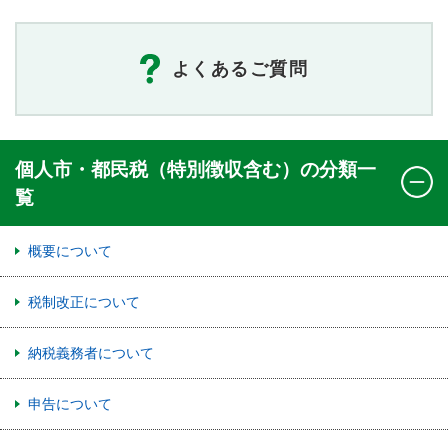
よくあるご質問
個人市・都民税（特別徴収含む）の分類一
覧
概要について
税制改正について
納税義務者について
申告について