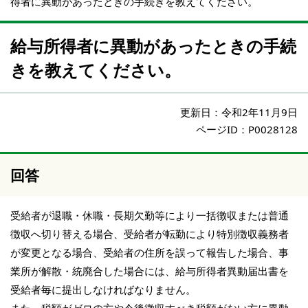
得者に異動があったときの手続きを教えてください。
給与所得者に異動があったときの手続
きを教えてください。
更新日：
令和2年11月9日
ページID：P0028128
回答
受給者が退職・休職・長期欠勤等により一括徴収または普通
徴収へ切り替える場合、受給者が転勤により特別徴収義務者
が変更となる場合、受給者の住所を誤って報告した場合、事
業所が解散・統廃合した場合には、給与所得者異動届出書を
受給者毎に提出しなければなりません。