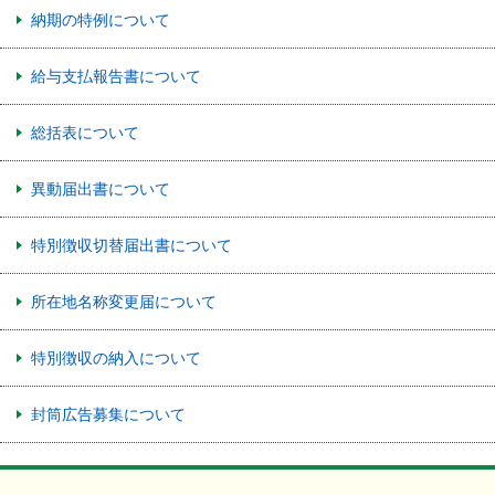
納期の特例について
給与支払報告書について
総括表について
異動届出書について
特別徴収切替届出書について
所在地名称変更届について
特別徴収の納入について
封筒広告募集について