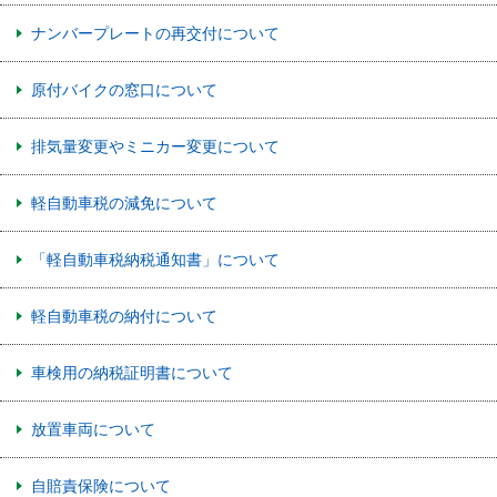
ナンバープレートの再交付について
原付バイクの窓口について
排気量変更やミニカー変更について
軽自動車税の減免について
「軽自動車税納税通知書」について
軽自動車税の納付について
車検用の納税証明書について
放置車両について
自賠責保険について