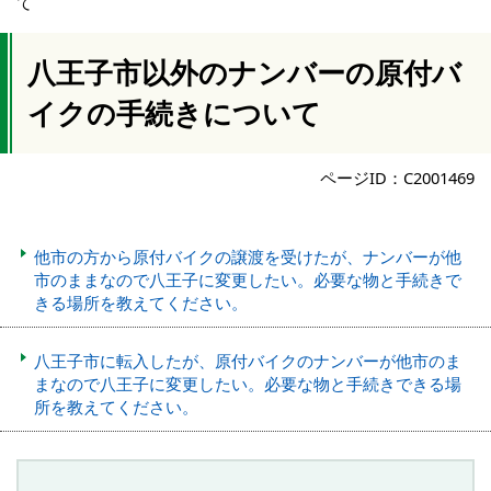
て
八王子市以外のナンバーの原付バ
イクの手続きについて
ページID：C2001469
他市の方から原付バイクの譲渡を受けたが、ナンバーが他
市のままなので八王子に変更したい。必要な物と手続きで
きる場所を教えてください。
八王子市に転入したが、原付バイクのナンバーが他市のま
まなので八王子に変更したい。必要な物と手続きできる場
所を教えてください。