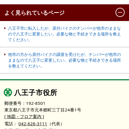
よく見られているページ
八王子市に転入したが、原付バイクのナンバーが他市のままな
ので八王子に変更したい。必要な物と手続きできる場所を教え
てください。
他市の方から原付バイクの譲渡を受けたが、ナンバーが他市の
ままなので八王子に変更したい。必要な物と手続きできる場所
を教えてください。
八王子市役所
郵便番号：192-8501
東京都八王子市元本郷町三丁目24番1号
[ 地図・フロア案内 ]
電話：
042-626-3111
（代表）