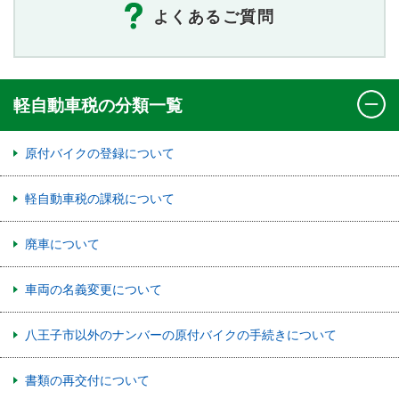
よくあるご質問
軽自動車税の分類一覧
原付バイクの登録について
軽自動車税の課税について
廃車について
車両の名義変更について
八王子市以外のナンバーの原付バイクの手続きについて
書類の再交付について