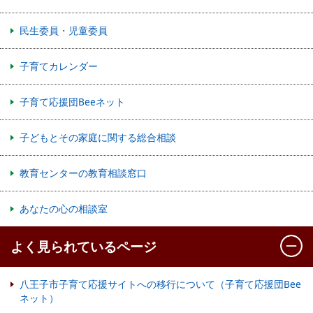
民生委員・児童委員
子育てカレンダー
子育て応援団Beeネット
子どもとその家庭に関する総合相談
教育センターの教育相談窓口
あなたの心の相談室
よく見られているページ
八王子市子育て応援サイトへの移行について（子育て応援団Bee
ネット）