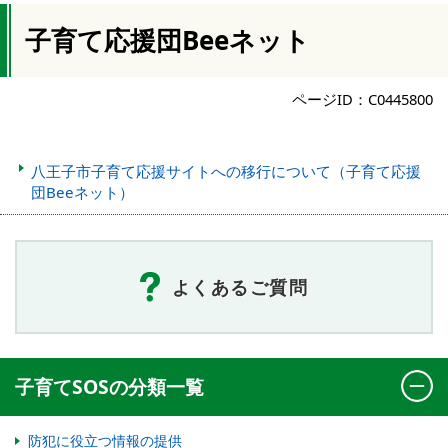
子育て応援団Beeネット
ページID：C0445800
八王子市子育て応援サイトへの移行について（子育て応援
団Beeネット）
よくあるご質問
子育てSOSの分類一覧
防犯に役立つ情報の提供