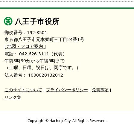
八王子市役所
郵便番号：192-8501
東京都八王子市元本郷町三丁目24番1号
[ 地図・フロア案内 ]
電話：
042-626-3111
（代表）
午前8時30分から午後5時まで
（土曜、日曜、祝日は、閉庁です。）
法人番号：
1000020132012
このサイトについて
プライバシーポリシー
免責事項
リンク集
Copyright © Hachioji-City. All Rights Reserved.