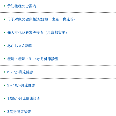
予防接種のご案内
母子対象の健康相談(妊娠・出産・育児等)
先天性代謝異常等検査（東京都実施）
あかちゃん訪問
産婦・産婦・3～4か月健康診査
6～7か月児健診
9～10か月児健診
1歳6か月児健康診査
3歳児健康診査