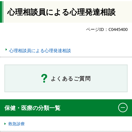
心理相談員による心理発達相談
ページID：C0445400
心理相談員による心理発達相談
よくあるご質問
保健・医療の分類一覧
救急診療