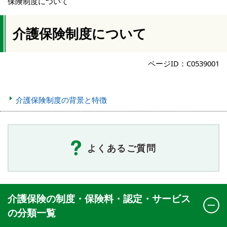
保険制度について
介護保険制度について
ページID：C0539001
介護保険制度の背景と特徴
よくあるご質問
介護保険の制度・保険料・認定・サービス
の分類一覧