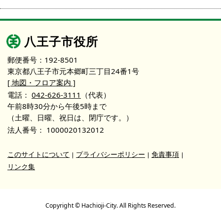
八王子市役所
郵便番号：192-8501
東京都八王子市元本郷町三丁目24番1号
[ 地図・フロア案内 ]
電話：
042-626-3111
（代表）
午前8時30分から午後5時まで
（土曜、日曜、祝日は、閉庁です。）
法人番号：
1000020132012
このサイトについて
プライバシーポリシー
免責事項
リンク集
Copyright © Hachioji-City. All Rights Reserved.