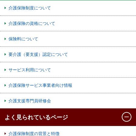
介護保険制度について
介護保険の資格について
保険料について
要介護（要支援）認定について
サービス利用について
介護保険サービス事業者向け情報
介護支援専門員研修会
よく見られているページ
介護保険制度の背景と特徴