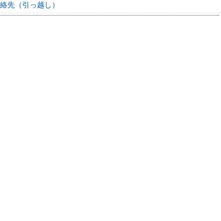
絡先（引っ越し）