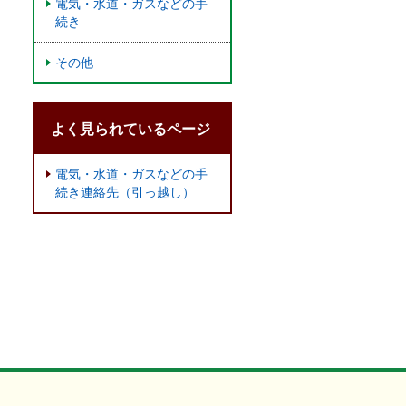
電気・水道・ガスなどの手
続き
その他
よく見られているページ
電気・水道・ガスなどの手
続き連絡先（引っ越し）