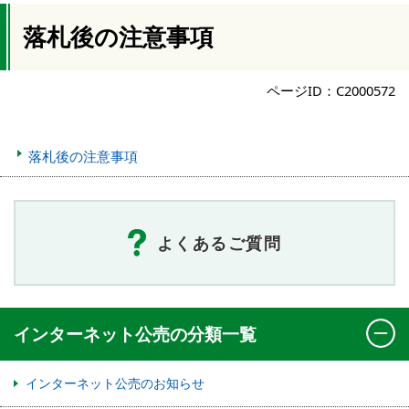
落札後の注意事項
ページID：C2000572
落札後の注意事項
よくあるご質問
インターネット公売の分類一覧
インターネット公売のお知らせ