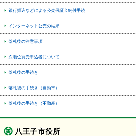
銀行振込などによる公売保証金納付手続
インターネット公売の結果
落札後の注意事項
次順位買受申込者について
落札後の手続き
落札後の手続き（自動車）
落札後の手続き（不動産）
八王子市役所