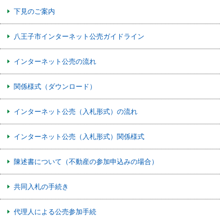
下見のご案内
八王子市インターネット公売ガイドライン
インターネット公売の流れ
関係様式（ダウンロード）
インターネット公売（入札形式）の流れ
インターネット公売（入札形式）関係様式
陳述書について（不動産の参加申込みの場合）
共同入札の手続き
代理人による公売参加手続