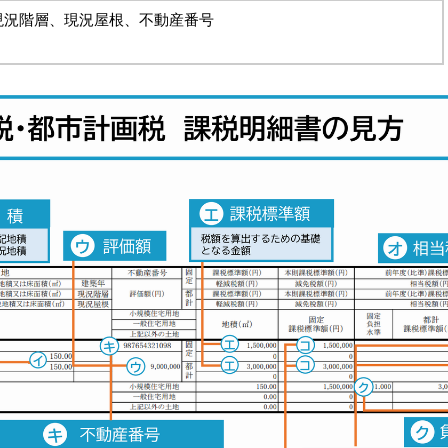
現況階層、現況屋根、不動産番号