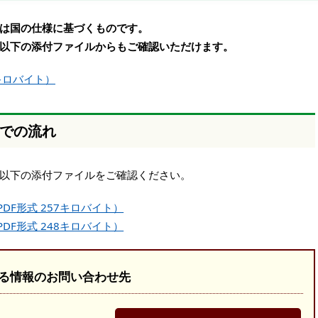
は国の仕様に基づくものです。
以下の添付ファイルからもご確認いただけます。
キロバイト）
での流れ
以下の添付ファイルをご確認ください。
F形式 257キロバイト）
F形式 248キロバイト）
る情報のお問い合わせ先