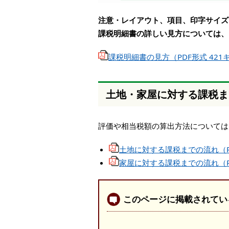
注意・レイアウト、項目、印字サイズ
課税明細書の詳しい見方については、
課税明細書の見方（PDF形式 421
土地・家屋に対する課税ま
評価や相当税額の算出方法については
土地に対する課税までの流れ（PD
家屋に対する課税までの流れ（PD
このページに掲載されてい