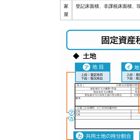
家
登記床面積、非課税床面積、
屋