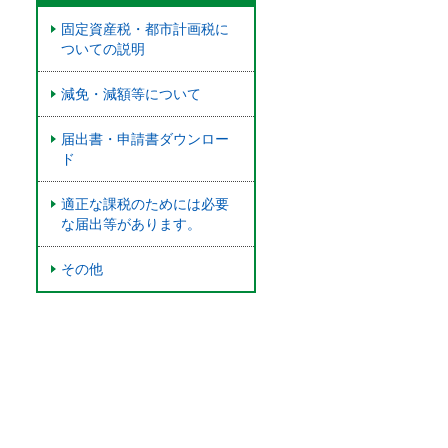
固定資産税・都市計画税に
ついての説明
減免・減額等について
届出書・申請書ダウンロー
ド
適正な課税のためには必要
な届出等があります。
その他