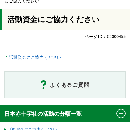
にご協力ください
活動資金にご協力ください
ページID：C2000455
活動資金にご協力ください
よくあるご質問
日本赤十字社の活動の分類一覧
活動資金にご協力ください