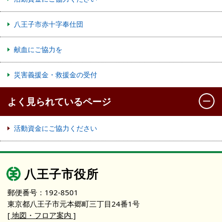
八王子市赤十字奉仕団
献血にご協力を
災害義援金・救援金の受付
よく見られているページ
活動資金にご協力ください
八王子市役所
郵便番号：192-8501
東京都八王子市元本郷町三丁目24番1号
[ 地図・フロア案内 ]