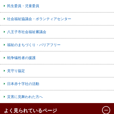
民生委員・児童委員
社会福祉協議会・ボランティアセンター
八王子市社会福祉審議会
福祉のまちづくり・バリアフリー
戦争犠牲者の援護
見守り協定
日本赤十字社の活動
災害に見舞われた方へ
よく見られているページ