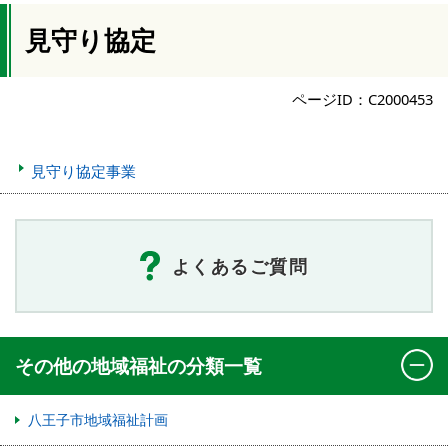
見守り協定
ページID：C2000453
見守り協定事業
よくあるご質問
その他の地域福祉の分類一覧
八王子市地域福祉計画