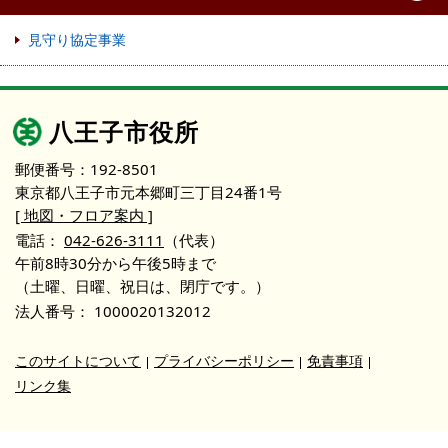
見守り協定事業
八王子市役所
郵便番号：192-8501
東京都八王子市元本郷町三丁目24番1号
[ 地図・フロア案内 ]
電話：
042-626-3111
（代表）
午前8時30分から午後5時まで
（土曜、日曜、祝日は、閉庁です。）
法人番号：
1000020132012
このサイトについて
プライバシーポリシー
免責事項
リンク集