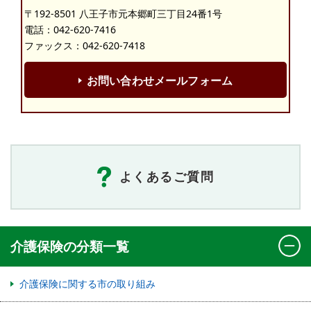
〒192-8501 八王子市元本郷町三丁目24番1号
電話：
042-620-7416
ファックス：042-620-7418
お問い合わせメールフォーム
よくあるご質問
介護保険の分類一覧
介護保険に関する市の取り組み