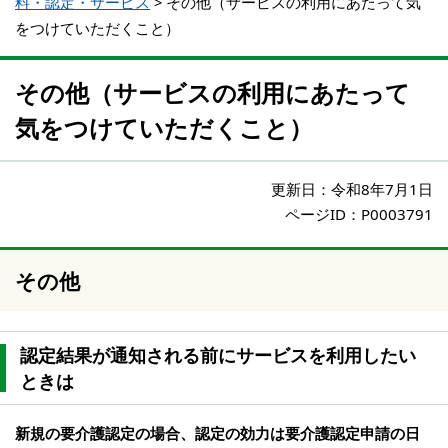
料・認定・サービス
>
その他（サービスの利用にあたって気
をつけていただくこと）
その他（サービスの利用にあたって
気をつけていただくこと）
更新日：
令和8年7月1日
ページID：P0003791
その他
認定結果が通知される前にサービスを利用したい
ときは
新規の要介護認定の場合、認定の効力は要介護認定申請の日