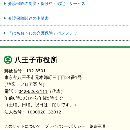
介護保険の制度・保険料・認定・サービス
介護保険関連の申請書
「はちおうじの介護保険」パンフレット
八王子市役所
郵便番号：192-8501
東京都八王子市元本郷町三丁目24番1号
[ 地図・フロア案内 ]
電話：
042-626-3111
（代表）
午前8時30分から午後5時まで
（土曜、日曜、祝日は、閉庁です。）
法人番号：
1000020132012
このサイトについて
プライバシーポリシー
免責事項