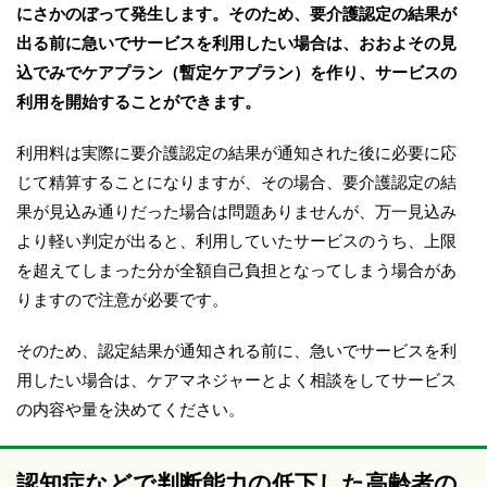
にさかのぼって発生します。そのため、要介護認定の結果が
出る前に急いでサービスを利用したい場合は、おおよその見
込でみでケアプラン（暫定ケアプラン）を作り、サービスの
利用を開始することができます。
利用料は実際に要介護認定の結果が通知された後に必要に応
じて精算することになりますが、その場合、要介護認定の結
果が見込み通りだった場合は問題ありませんが、万一見込み
より軽い判定が出ると、利用していたサービスのうち、上限
を超えてしまった分が全額自己負担となってしまう場合があ
りますので注意が必要です。
そのため、認定結果が通知される前に、急いでサービスを利
用したい場合は、ケアマネジャーとよく相談をしてサービス
の内容や量を決めてください。
認知症などで判断能力の低下した高齢者の