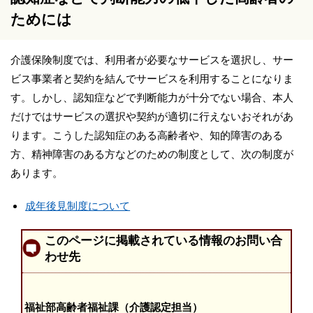
ためには
介護保険制度では、利用者が必要なサービスを選択し、サー
ビス事業者と契約を結んでサービスを利用することになりま
す。しかし、認知症などで判断能力が十分でない場合、本人
だけではサービスの選択や契約が適切に行えないおそれがあ
ります。こうした認知症のある高齢者や、知的障害のある
方、精神障害のある方などのための制度として、次の制度が
あります。
成年後見制度について
このページに掲載されている情報のお問い合
わせ先
福祉部高齢者福祉課（介護認定担当）