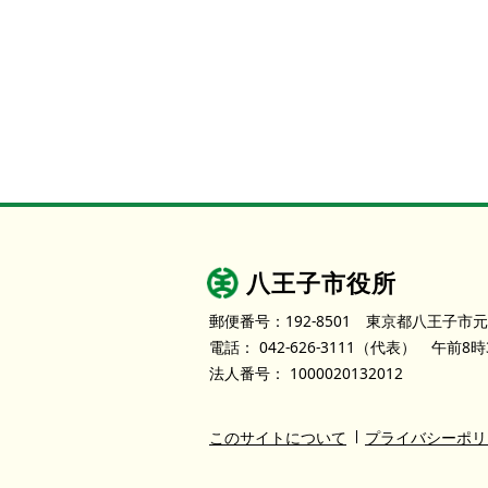
八王子市役所
郵便番号：192-8501
東京都八王子市元
電話：
042-626-3111
（代表）
午前8時
法人番号：
1000020132012
このサイトについて
プライバシーポリ