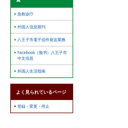
急救诊疗
外国人信息期刊
八王子市電子信件発送業務
Facebook（脸书）八王子市
中文信息
外国人生活指南
よく見られているページ
登録・変更・停止