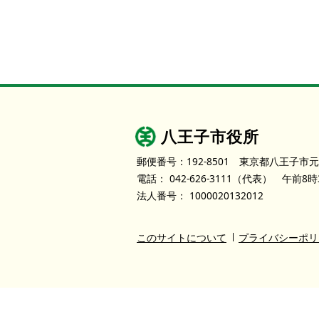
八王子市役所
郵便番号：192-8501
東京都八王子市元
電話：
042-626-3111
（代表）
午前8時
法人番号：
1000020132012
このサイトについて
プライバシーポリ