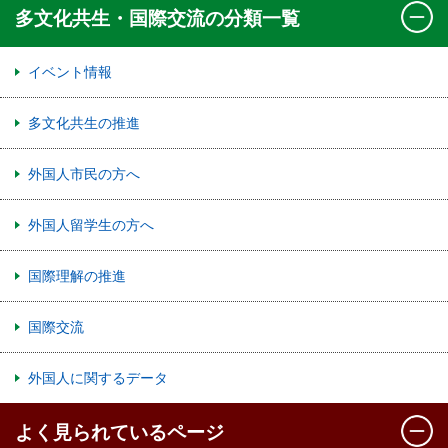
多文化共生・国際交流の分類一覧
イベント情報
多文化共生の推進
外国人市民の方へ
外国人留学生の方へ
国際理解の推進
国際交流
外国人に関するデータ
よく見られているページ