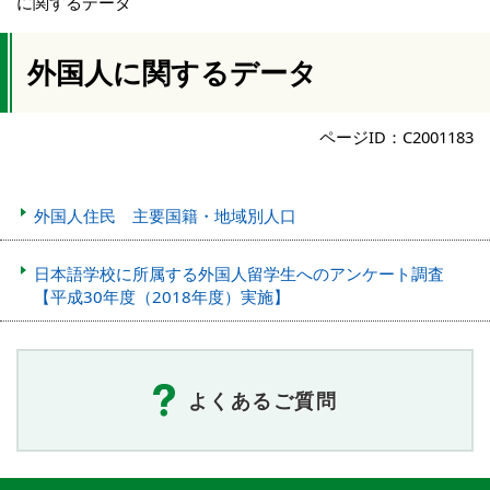
に関するデータ
外国人に関するデータ
ページID：C2001183
外国人住民 主要国籍・地域別人口
日本語学校に所属する外国人留学生へのアンケート調査
【平成30年度（2018年度）実施】
よくあるご質問