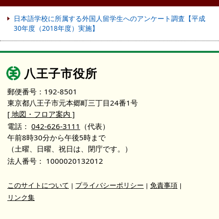
日本語学校に所属する外国人留学生へのアンケート調査【平成
30年度（2018年度）実施】
八王子市役所
郵便番号：192-8501
東京都八王子市元本郷町三丁目24番1号
[ 地図・フロア案内 ]
電話：
042-626-3111
（代表）
午前8時30分から午後5時まで
（土曜、日曜、祝日は、閉庁です。）
法人番号：
1000020132012
このサイトについて
プライバシーポリシー
免責事項
リンク集