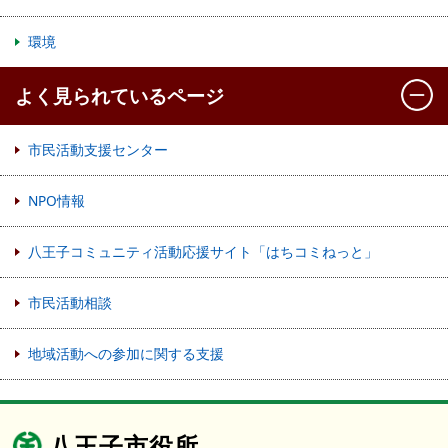
環境
よく見られているページ
市民活動支援センター
NPO情報
八王子コミュニティ活動応援サイト「はちコミねっと」
市民活動相談
地域活動への参加に関する支援
八王子市役所