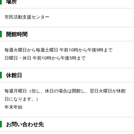
場所
市民活動支援センター
開館時間
毎週火曜日から毎週土曜日 午前10時から午後9時まで
日曜日・休日 午前10時から午後5時まで
休館日
毎週月曜日（但し、休日の場合は開館し、翌日火曜日が休館
日になります。）
年末年始
お問い合わせ先