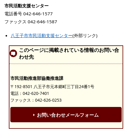
市民活動支援センター
電話番号 042-646-1577
ファックス 042-646-1587
八王子市市民活動支援センター
(外部リンク)
このページに掲載されている情報のお問い合
わせ先
市民活動推進部協働推進課
〒192-8501 八王子市元本郷町三丁目24番1号
電話：
042-620-7401
ファックス：042-626-0253
お問い合わせメールフォーム