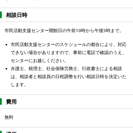
相談日時
市民活動支援センター開館日の午前10時から午後5時まで。
市民活動支援センターのスケジュールの都合により、対応
できない場合がありますので、事前に電話で確認のうえ、
センターにお越しください。
弁護士、税理士、社会保険労務士、行政書士による相談
は、相談者と相談員の日程調整を行い相談日時を決定いた
します。
費用
無料