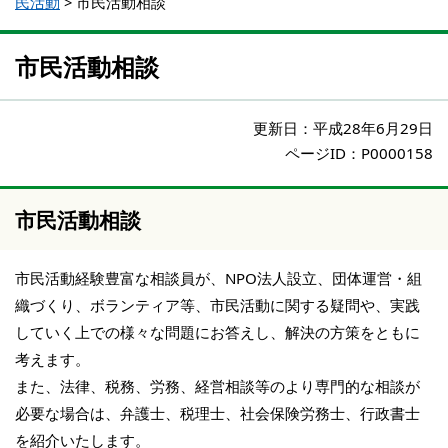
民活動
>
市民活動相談
市民活動相談
更新日：
平成28年6月29日
ページID：P0000158
市民活動相談
市民活動経験豊富な相談員が、NPO法人設立、団体運営・組
織づくり、ボランティア等、市民活動に関する疑問や、実践
していく上での様々な問題にお答えし、解決の方策をともに
考えます。
また、法律、税務、労務、経営相談等のより専門的な相談が
必要な場合は、弁護士、税理士、社会保険労務士、行政書士
を紹介いたします。