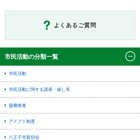
よくあるご質問
市民活動の分類一覧
市民活動
市民活動に関する講座・催し等
協働推進
アドプト制度
八王子市親切会