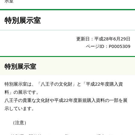
示室
特別展示室
更新日：
平成28年6月29日
ページID：P0005309
特別展示室
特別展示室は、「八王子の文化財」と「平成22年度購入資
料」の展示です。
八王子の貴重な文化財や平成22年度新規購入資料の一部を展
示しています。
（注意）