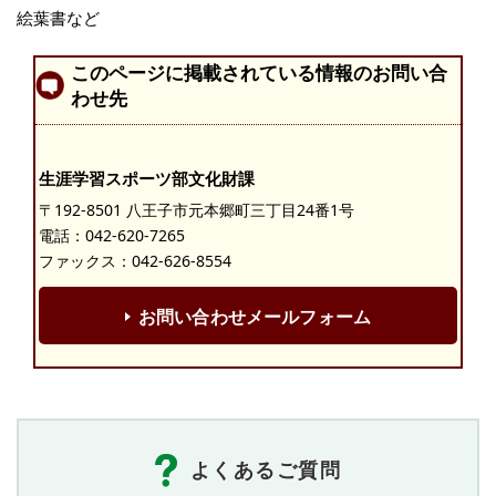
絵葉書など
このページに掲載されている情報のお問い合
わせ先
生涯学習スポーツ部文化財課
〒192-8501 八王子市元本郷町三丁目24番1号
電話：
042-620-7265
ファックス：042-626-8554
お問い合わせメールフォーム
よくあるご質問