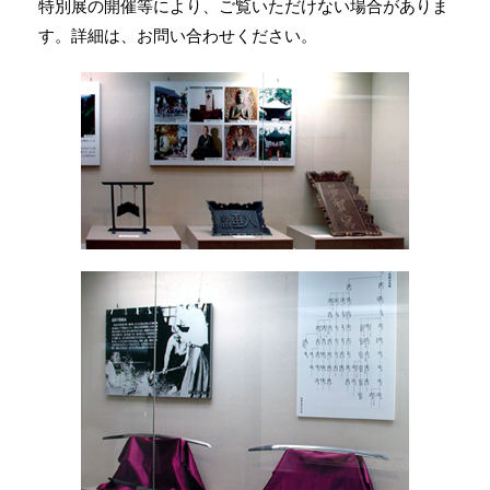
特別展の開催等により、ご覧いただけない場合がありま
す。詳細は、お問い合わせください。