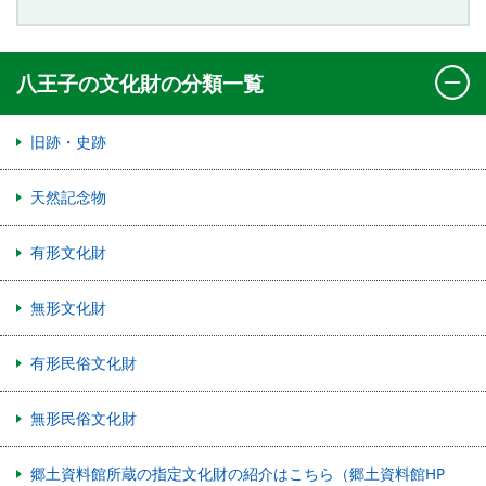
八王子の文化財の分類一覧
旧跡・史跡
天然記念物
有形文化財
無形文化財
有形民俗文化財
無形民俗文化財
郷土資料館所蔵の指定文化財の紹介はこちら（郷土資料館HP