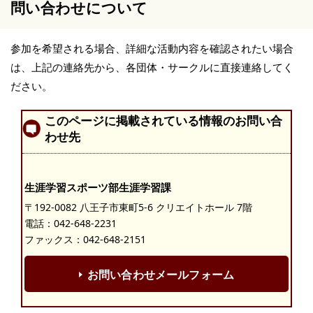
問い合わせについて
参加を希望される場合、詳細な活動内容を確認されたい場合
は、上記の連絡先から、各団体・サークルに直接連絡してく
ださい。
このページに掲載されている情報のお問い合
わせ先
生涯学習スポーツ部生涯学習課
〒192-0082 八王子市東町5-6 クリエイトホール 7階
電話：
042-648-2231
ファックス：042-648-2151
お問い合わせメールフォーム