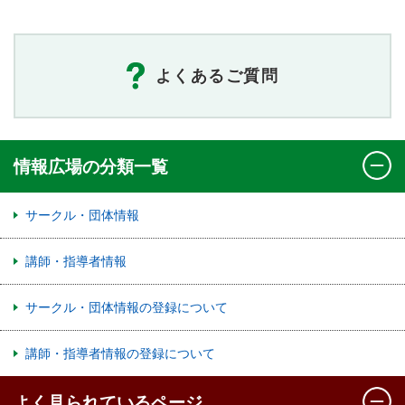
よくあるご質問
情報広場の分類一覧
サークル・団体情報
講師・指導者情報
サークル・団体情報の登録について
講師・指導者情報の登録について
よく見られているページ