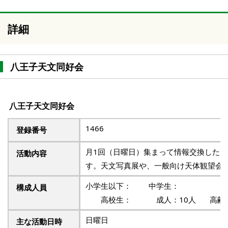
詳細
八王子天文同好会
八王子天文同好会
1466
登録番号
月1回（日曜日）集まって情報交換した
活動内容
す。天文写真展や、一般向け天体観望会
小学生以下： 中学生：
構成人員
高校生： 成人：10人 高齢者
日曜日
主な活動日時