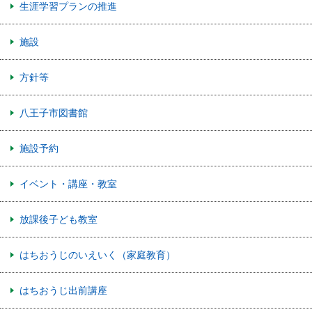
生涯学習プランの推進
施設
方針等
八王子市図書館
施設予約
イベント・講座・教室
放課後子ども教室
はちおうじのいえいく（家庭教育）
はちおうじ出前講座