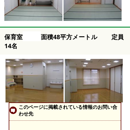
保育室
面積48平方メートル 定員
14名
このページに掲載されている情報のお問い合
わせ先