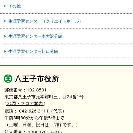
その他
生涯学習センター（クリエイトホール）
生涯学習センター南大沢分館
生涯学習センター川口分館
八王子市役所
郵便番号：192-8501
東京都八王子市元本郷町三丁目24番1号
[ 地図・フロア案内 ]
電話：
042-626-3111
（代表）
午前8時30分から午後5時まで
（土曜、日曜、祝日は、閉庁です。）
法人番号：
1000020132012