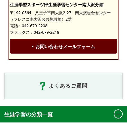
生涯学習スポーツ部生涯学習センター南大沢分館
〒192-0364 八王子市南大沢2-27 南大沢総合センター
（フレスコ南大沢公共施設棟）2階
電話：
042-679-2208
ファックス：042-679-2218
お問い合わせメールフォーム
よくあるご質問
生涯学習の分類一覧