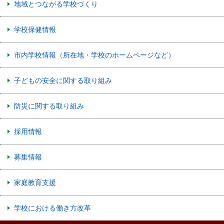
地域とつながる学校づくり
学校保健情報
市内学校情報（所在地・学校のホームページなど）
子どもの安全に関する取り組み
防災に関する取り組み
採用情報
募集情報
家庭教育支援
学校における働き方改革