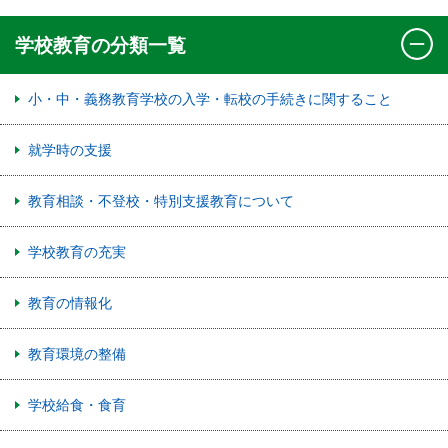
学校教育の分類一覧
小・中・義務教育学校の入学・転校の手続きに関すること
就学時の支援
教育相談・不登校・特別支援教育について
学校教育の充実
教育の情報化
教育環境の整備
学校給食・食育