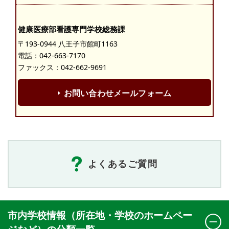
健康医療部看護専門学校総務課
〒193-0944 八王子市館町1163
電話：
042-663-7170
ファックス：042-662-9691
お問い合わせメールフォーム
よくあるご質問
市内学校情報（所在地・学校のホームペー