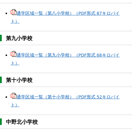
通学区域一覧（第八小学校）（PDF形式 87キロバイ
ト）
第九小学校
通学区域一覧（第九小学校）（PDF形式 68キロバイ
ト）
第十小学校
通学区域一覧（第十小学校）（PDF形式 52キロバイ
ト）
中野北小学校