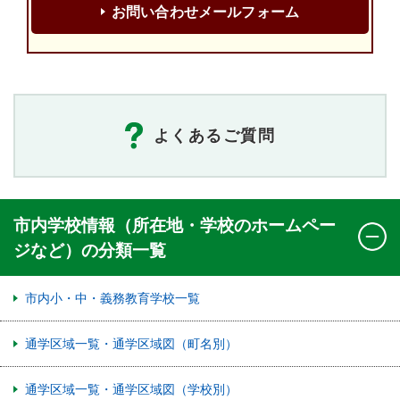
お問い合わせメールフォーム
よくあるご質問
市内学校情報（所在地・学校のホームペー
ジなど）の分類一覧
市内小・中・義務教育学校一覧
通学区域一覧・通学区域図（町名別）
通学区域一覧・通学区域図（学校別）