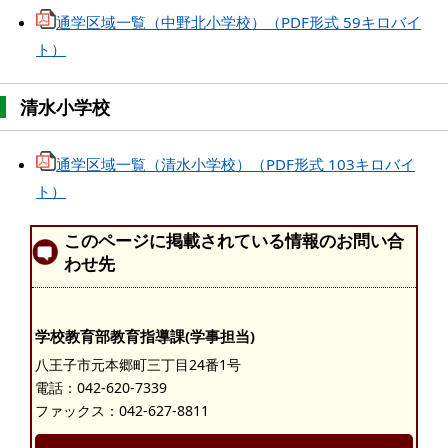
通学区域一覧（中野北小学校）（PDF形式 59キロバイ
ト）
清水小学校
通学区域一覧（清水小学校）（PDF形式 103キロバイ
ト）
このページに掲載されている情報のお問い合
わせ先
学校教育部教育指導課(学事担当)
八王子市元本郷町三丁目24番1号
電話：
042-620-7339
ファックス：042-627-8811