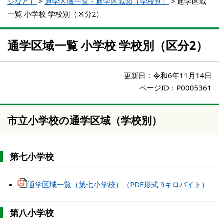
ジなど）
>
通学区域一覧・通学区域図（学校別）
>
通学区域
一覧 小学校 学校別（区分2）
通学区域一覧 小学校 学校別（区分2）
更新日：
令和6年11月14日
ページID：P0005361
市立小学校の通学区域（学校別）
第七小学校
通学区域一覧（第七小学校）（PDF形式 9キロバイト）
第八小学校