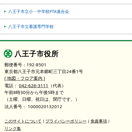
八王子市立小・中学校PTA連合会
八王子市立看護専門学校
八王子市役所
郵便番号：192-8501
東京都八王子市元本郷町三丁目24番1号
[ 地図・フロア案内 ]
電話：
042-626-3111
（代表）
午前8時30分から午後5時まで
（土曜、日曜、祝日は、閉庁です。）
法人番号：
1000020132012
このサイトについて
プライバシーポリシー
免責事項
リンク集