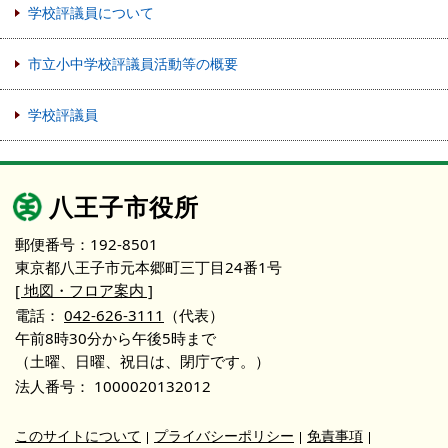
学校評議員について
市立小中学校評議員活動等の概要
学校評議員
八王子市役所
郵便番号：192-8501
東京都八王子市元本郷町三丁目24番1号
[ 地図・フロア案内 ]
電話：
042-626-3111
（代表）
午前8時30分から午後5時まで
（土曜、日曜、祝日は、閉庁です。）
法人番号：
1000020132012
このサイトについて
プライバシーポリシー
免責事項