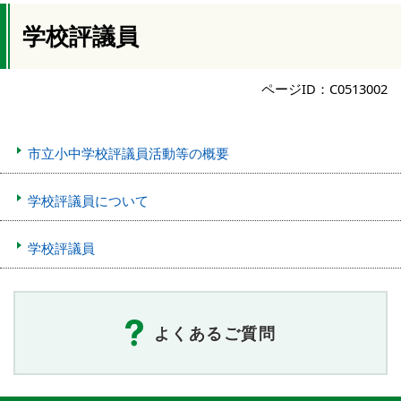
学校評議員
ページID：C0513002
市立小中学校評議員活動等の概要
学校評議員について
学校評議員
よくあるご質問