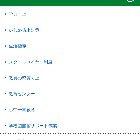
学力向上
いじめ防止対策
生活指導
スクールロイヤー制度
教員の資質向上
教育センター
小中一貫教育
学校図書館サポート事業