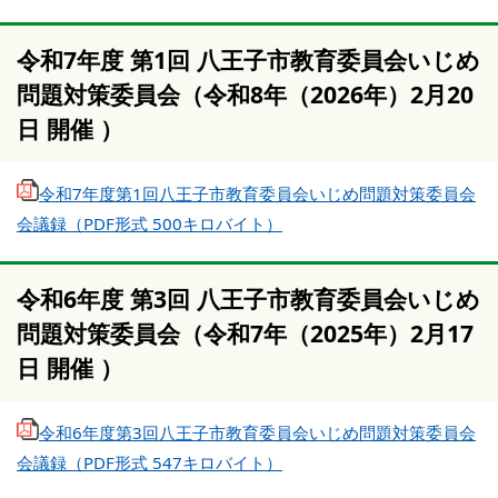
令和7年度 第1回 八王子市教育委員会いじめ
問題対策委員会（令和8年（2026年）2月20
日 開催 ）
令和7年度第1回八王子市教育委員会いじめ問題対策委員会
会議録（PDF形式 500キロバイト）
令和6年度 第3回 八王子市教育委員会いじめ
問題対策委員会（令和7年（2025年）2月17
日 開催 ）
令和6年度第3回八王子市教育委員会いじめ問題対策委員会
会議録（PDF形式 547キロバイト）