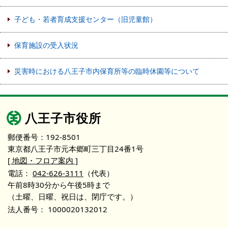
子ども・若者育成支援センター（旧児童館）
保育施設の受入状況
災害時における八王子市内保育所等の臨時休園等について
八王子市役所
郵便番号：192-8501
東京都八王子市元本郷町三丁目24番1号
[ 地図・フロア案内 ]
電話：
042-626-3111
（代表）
午前8時30分から午後5時まで
（土曜、日曜、祝日は、閉庁です。）
法人番号：
1000020132012