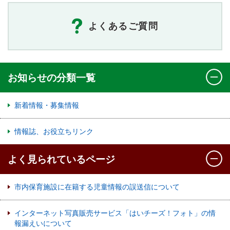
よくあるご質問
お知らせの分類一覧
新着情報・募集情報
情報誌、お役立ちリンク
よく見られているページ
市内保育施設に在籍する児童情報の誤送信について
インターネット写真販売サービス「はいチーズ！フォト」の情
報漏えいについて