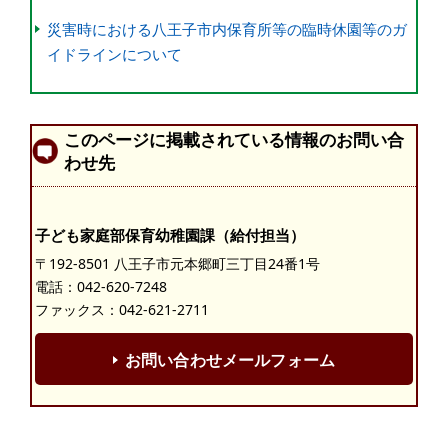
災害時における八王子市内保育所等の臨時休園等のガ
イドラインについて
このページに掲載されている情報のお問い合
わせ先
子ども家庭部保育幼稚園課（給付担当）
〒192-8501 八王子市元本郷町三丁目24番1号
電話：
042-620-7248
ファックス：042-621-2711
お問い合わせメールフォーム