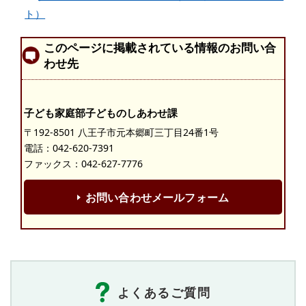
ト）
このページに掲載されている情報のお問い合
わせ先
子ども家庭部子どものしあわせ課
〒192-8501 八王子市元本郷町三丁目24番1号
電話：
042-620-7391
ファックス：042-627-7776
お問い合わせメールフォーム
よくあるご質問