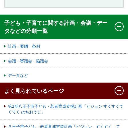
子ども・子育てに関する計画・会議・デー
タなどの分類一覧
計画・要綱・条例
会議・審議会・協議会
データなど
よく見られているページ
第2期八王子市子ども・若者育成支援計画「ビジョン すくすくて
くてく はちおうじ」
八王子市子ども・若者育成支援計画「ビジョン すくすく て