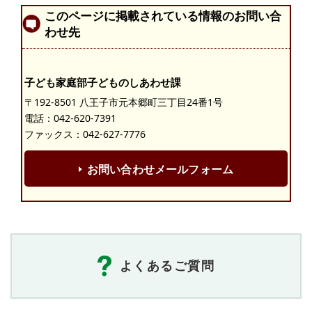
このページに掲載されている情報のお問い合
わせ先
子ども家庭部子どものしあわせ課
〒192-8501 八王子市元本郷町三丁目24番1号
電話：
042-620-7391
ファックス：042-627-7776
お問い合わせメールフォーム
よくあるご質問