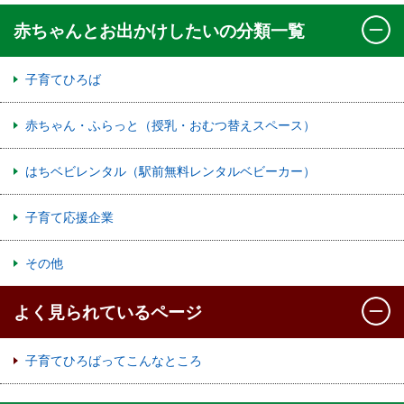
赤ちゃんとお出かけしたいの分類一覧
子育てひろば
赤ちゃん・ふらっと（授乳・おむつ替えスペース）
はちベビレンタル（駅前無料レンタルベビーカー）
子育て応援企業
その他
よく見られているページ
子育てひろばってこんなところ