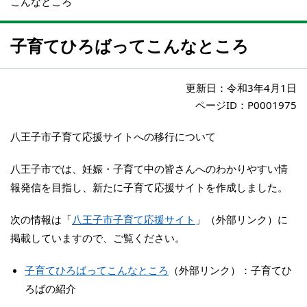
こんなところ
子育てひろばってこんなところ
更新日：
令和3年4月1日
ページID：P0001975
八王子市子育て応援サイトへの移行について
八王子市では、妊娠・子育て中の皆さんへのわかりやすい情
報発信を目指し、新たに子育て応援サイトを作成しました。
次の情報は「
八王子市子育て応援サイト
」（外部リンク）に
掲載していますので、ご覧ください。
子育てひろばってこんなところ
（外部リンク）：子育てひ
ろばの紹介