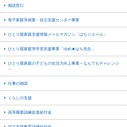
相談窓口
母子家庭等就業・自立支援センター事業
ひとり親家庭支援情報メールマガジン「はち☆エール」
ひとり親家庭等学習支援事業「ゆめ★はち先生」
ひとり親家庭の子どもの生活力向上事業～なんでもチャレンジ
～
仕事の相談
くらしの支援
高等職業訓練促進給付金
自立支援教育訓練給付金