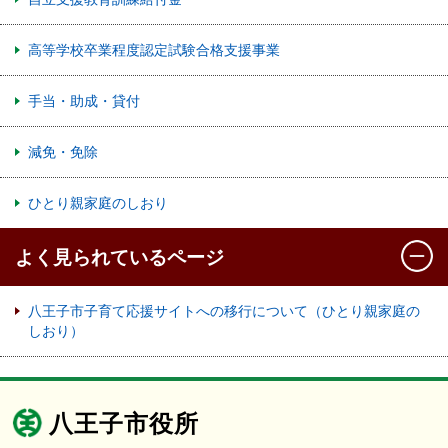
高等学校卒業程度認定試験合格支援事業
手当・助成・貸付
減免・免除
ひとり親家庭のしおり
よく見られているページ
八王子市子育て応援サイトへの移行について（ひとり親家庭の
しおり）
八王子市役所