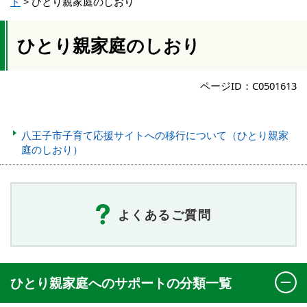
ト
>
ひとり親家庭のしおり
ひとり親家庭のしおり
ページID：C0501613
八王子市子育て応援サイトへの移行について（ひとり親家
庭のしおり）
よくあるご質問
ひとり親家庭へのサポートの分類一覧