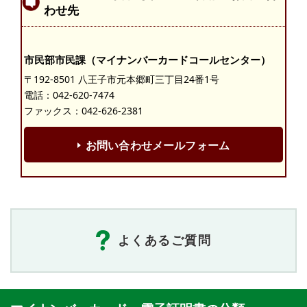
わせ先
市民部市民課（マイナンバーカードコールセンター）
〒192-8501 八王子市元本郷町三丁目24番1号
電話：
042-620-7474
ファックス：042-626-2381
お問い合わせメールフォーム
よくあるご質問