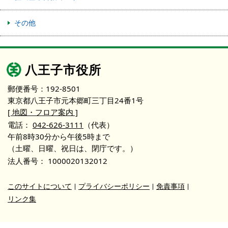
その他
八王子市役所
郵便番号：192-8501
東京都八王子市元本郷町三丁目24番1号
[ 地図・フロア案内 ]
電話：
042-626-3111
（代表）
午前8時30分から午後5時まで
（土曜、日曜、祝日は、閉庁です。）
法人番号：
1000020132012
このサイトについて
プライバシーポリシー
免責事項
リンク集