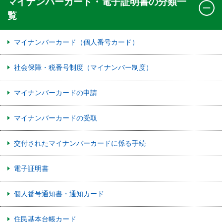
マイナンバーカード・電子証明書の分類一
覧
マイナンバーカード（個人番号カード）
社会保障・税番号制度（マイナンバー制度）
マイナンバーカードの申請
マイナンバーカードの受取
交付されたマイナンバーカードに係る手続
電子証明書
個人番号通知書・通知カード
住民基本台帳カード