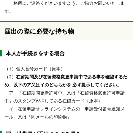
務所にご連絡くださいますよう、ご協力お願いいたしま
す。
届出の際に必要な持ち物
本人が手続きをする場合
（1）個人番号カード（原本）
（2）
在留期間及び在留資格変更申請中である事を確認するた
め、以下のア又はイのどちらかを 必ず提示してください。
ア 「在留期間更新許可中」又は「在留資格変更許可申請
中」のスタンプが押してある在留カード（原本）
イ 在留申請オンラインシステムの「申請受付番号通知メ
ール」又は「同メールの印刷物」