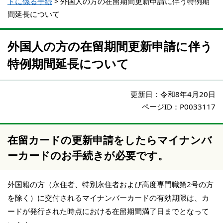
ドに係る手続
>
外国人の方の在留期間更新申請に伴う特例期
間延長について
外国人の方の在留期間更新申請に伴う
特例期間延長について
更新日：
令和8年4月20日
ページID：P0033117
在留カードの更新申請をしたらマイナンバ
ーカードのお手続きが必要です。
外国籍の方（永住者、特別永住者および高度専門職第2号の方
を除く）に交付されるマイナンバーカードの有効期限は、カ
ードが発行された時点における在留期間満了日までとなって