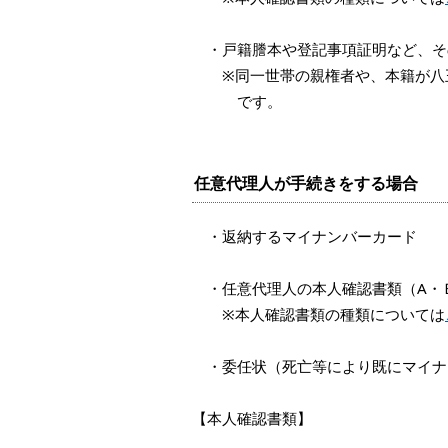
・戸籍謄本や登記事項証明など、そ
※同一世帯の親権者や、本籍が八王
です。
任意代理人が手続きをする場合
・返納するマイナンバーカード
・任意代理人の本人確認書類（A・
※本人確認書類の種類については
・委任状（死亡等により既にマイナ
【本人確認書類】