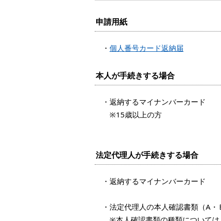
申請用紙
・
個人番号カード返納届
本人が手続きする場合
・返納するマイナンバーカード
※15歳以上の方
法定代理人が手続きする場合
・返納するマイナンバーカード
・法定代理人の本人確認書類（A・
※本人確認書類の種類については