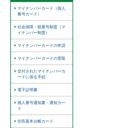
マイナンバーカード（個人
番号カード）
社会保障・税番号制度（マ
イナンバー制度）
マイナンバーカードの申請
マイナンバーカードの受取
交付されたマイナンバーカ
ードに係る手続
電子証明書
個人番号通知書・通知カー
ド
住民基本台帳カード