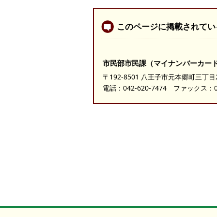
このページに掲載されてい
市民部市民課（マイナンバーカー
〒192-8501 八王子市元本郷町三丁目
電話：
042-620-7474
ファックス：042