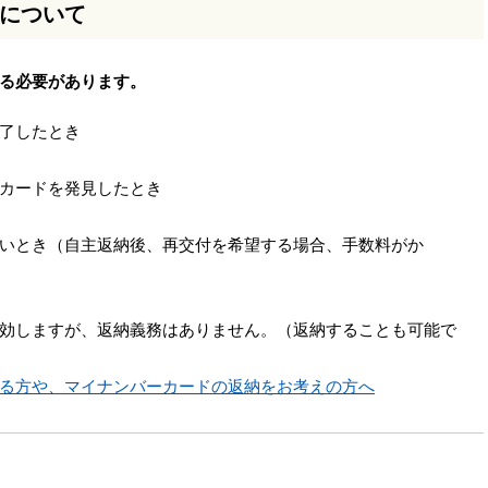
について
る必要があります。
了したとき
カードを発見したとき
いとき（自主返納後、再交付を希望する場合、手数料がか
効しますが、返納義務はありません。（返納することも可能で
る方や、マイナンバーカードの返納をお考えの方へ