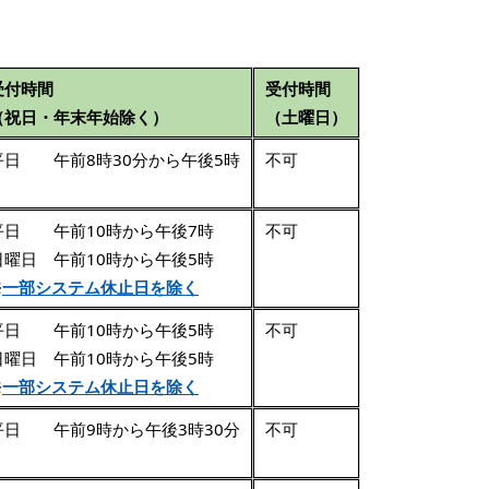
受付時間
受付時間
（祝日・年末年始除く）
（土曜日）
平日 午前8時30分から午後5時
不可
平日 午前10時から午後7時
不可
日曜日 午前10時から午後5時
※
一部システム休止日を除く
平日 午前10時から午後5時
不可
日曜日 午前10時から午後5時
※
一部システム休止日を除く
平日 午前9時から午後3時30分
不可