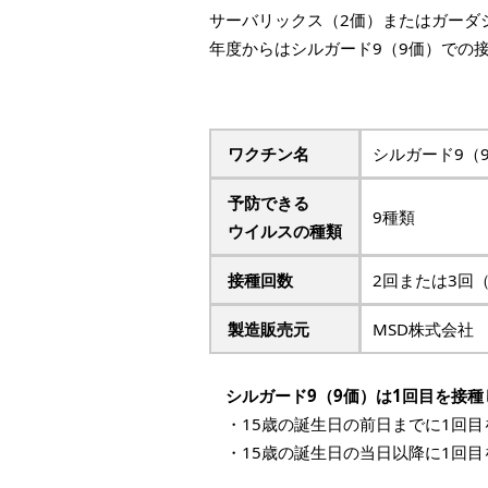
サーバリックス（2価）またはガーダ
年度からはシルガード9（9価）での
ワクチン名
シルガード9（
予防できる
9種類
ウイルスの種類
接種回数
2回または3回
製造販売元
MSD株式会社
シルガード9（9価）は1回目を接種
・15歳の誕生日の前日までに1回目
・15歳の誕生日の当日以降に1回目