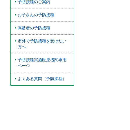
予防接種のご案内
お子さんの予防接種
高齢者の予防接種
市外で予防接種を受けたい
方へ
予防接種実施医療機関専用
ページ
よくある質問（予防接種）