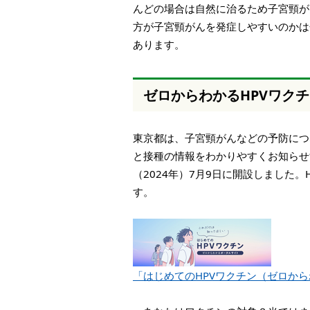
んどの場合は自然に治るため子宮頸が
方が子宮頸がんを発症しやすいのかは
あります。
ゼロからわかるHPVワク
東京都は、子宮頸がんなどの予防につ
と接種の情報をわかりやすくお知らせ
（2024年）7月9日に開設しました
す。
「はじめてのHPVワクチン（ゼロか