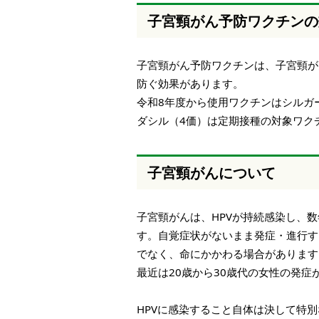
子宮頸がん予防ワクチンの
子宮頸がん予防ワクチンは、子宮頸がん
防ぐ効果があります。
令和8年度から使用ワクチンはシルガ
ダシル（4価）は定期接種の対象ワク
子宮頸がんについて
子宮頸がんは、HPVが持続感染し、
す。自覚症状がないまま発症・進行す
でなく、命にかかわる場合があります
最近は20歳から30歳代の女性の発
HPVに感染すること自体は決して特