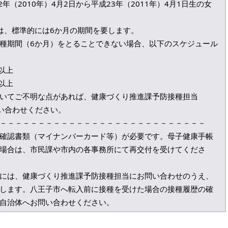
年（2010年）4月2日から平成23年（2011年）4月1日生の女
は、標準的には6か月の期間を要します。
種期間（6か月）をとることできない場合、以下のスケジュール
以上
以上
いてご不明な点があれば、健康づくり推進課予防接種担当
お問い合わせください。
－－－－－－－－－－－－－－－－－－－－－－－－－－－
確認書類（マイナンバーカード等）が必要です。母子健康手帳
場合は、市民課や市内の各事務所にて再交付を受けてくださ
には、健康づくり推進課予防接種担当にお問い合わせのうえ、
します。八王子市へ転入前に接種を受けた場合の接種履歴の確
自治体へお問い合わせください。