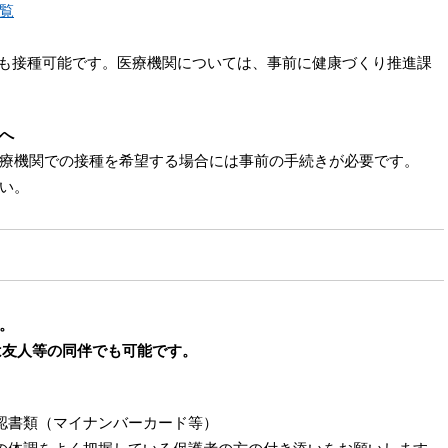
覧
も接種可能です。医療機関については、事前に健康づくり推進課
へ
療機関での接種を希望する場合には事前の手続きが必要です。
い。
。
は友人等の同伴でも可能です。
認書類（マイナンバーカード等）