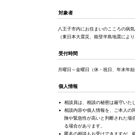
対象者
八王子市内にお住まいのこころの病気
（東日本大震災、能登半島地震により
受付時間
月曜日～金曜日（休・祝日、年末年始を
個人情報
相談員は、相談の秘密は厳守いた
相談内容や個人情報を、ご本人の
険や緊急性が高いと判断された場
る場合があります。
匿名の相談もお受けできますが、