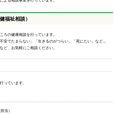
による相談事業を行っています。
健福祉相談）
ころの健康相談を行っています。
不安でたまらない」「生きるのがつらい」「死にたい」など…
など、お気軽にご相談ください。
行っています。
保健担当）