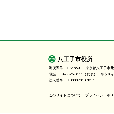
八王子市役所
郵便番号：192-8501
東京都八王子市元
電話：
042-626-3111
（代表）
午前8時
法人番号：
1000020132012
このサイトについて
プライバシーポリ