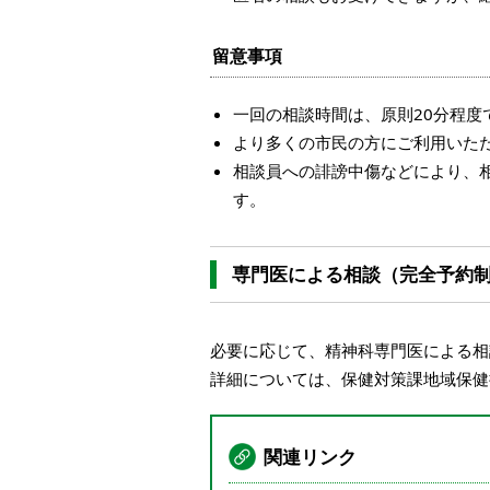
留意事項
一回の相談時間は、原則20分程
より多くの市民の方にご利用いた
相談員への誹謗中傷などにより、
す。
専門医による相談（完全予約
必要に応じて、精神科専門医による相
詳細については、保健対策課地域保健担当
関連リンク