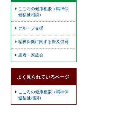
こころの健康相談（精神保
健福祉相談）
グループ支援
精神保健に関する普及啓発
患者・家族会
よく見られているページ
こころの健康相談（精神保
健福祉相談）