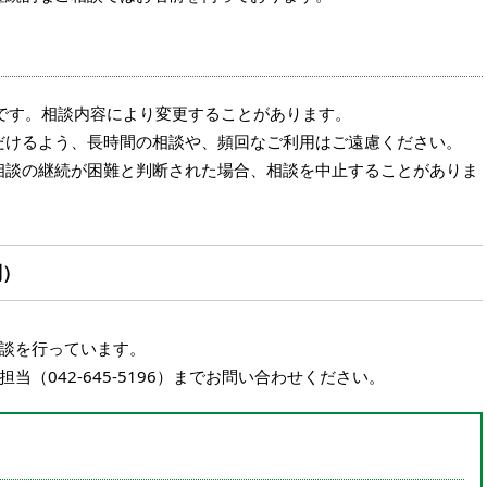
度です。相談内容により変更することがあります。
だけるよう、長時間の相談や、頻回なご利用はご遠慮ください。
相談の継続が困難と判断された場合、相談を中止することがありま
制）
談を行っています。
（042‐645‐5196）までお問い合わせください。