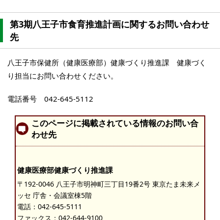
第3期八王子市食育推進計画に関するお問い合わせ
先
八王子市保健所（健康医療部）健康づくり推進課 健康づく
り担当にお問い合わせください。
電話番号 042-645-5112
このページに掲載されている情報のお問い合
わせ先
健康医療部健康づくり推進課
〒192-0046 八王子市明神町三丁目19番2号 東京たま未来メ
ッセ 庁舎・会議室棟5階
電話：
042-645-5111
ファックス：042-644-9100