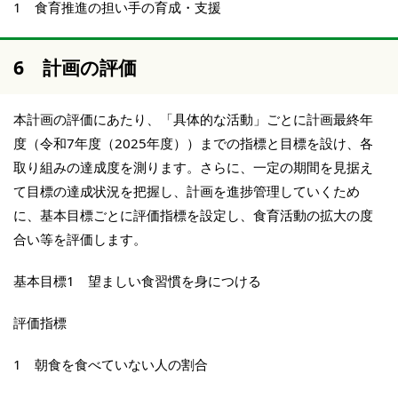
1 食育推進の担い手の育成・支援
6 計画の評価
本計画の評価にあたり、「具体的な活動」ごとに計画最終年
度（令和7年度（2025年度））までの指標と目標を設け、各
取り組みの達成度を測ります。さらに、一定の期間を見据え
て目標の達成状況を把握し、計画を進捗管理していくため
に、基本目標ごとに評価指標を設定し、食育活動の拡大の度
合い等を評価します。
基本目標1 望ましい食習慣を身につける
評価指標
1 朝食を食べていない人の割合