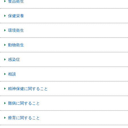
食品衛生
保健栄養
環境衛生
動物衛生
感染症
相談
精神保健に関すること
難病に関すること
療育に関すること