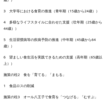
3 大学等における食育の推進（青年期（15歳から24歳））
4 多様なライフスタイルに合わせた支援（壮年期（25歳から
44歳））
5 生活習慣病等の疾病予防の推進（中年期（45歳から64
歳））
6 望ましい食生活を実践できるための支援（高年期（65歳以
上））
施策の柱2 食を「育てる」「まもる」
1 食品ロスの削減
施策の柱3 オール八王子で食育を「つなげる」「むすぶ」