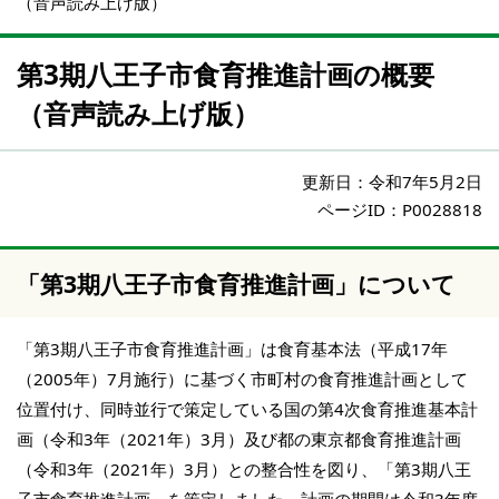
（音声読み上げ版）
第3期八王子市食育推進計画の概要
（音声読み上げ版）
更新日：
令和7年5月2日
ページID：P0028818
「第3期八王子市食育推進計画」について
「第3期八王子市食育推進計画」は食育基本法（平成17年
（2005年）7月施行）に基づく市町村の食育推進計画として
位置付け、同時並行で策定している国の第4次食育推進基本計
画（令和3年（2021年）3月）及び都の東京都食育推進計画
（令和3年（2021年）3月）との整合性を図り、「第3期八王