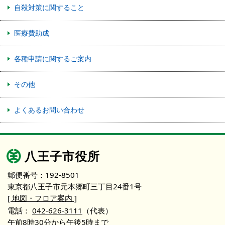
自殺対策に関すること
医療費助成
各種申請に関するご案内
その他
よくあるお問い合わせ
八王子市役所
郵便番号：192-8501
東京都八王子市元本郷町三丁目24番1号
[ 地図・フロア案内 ]
電話：
042-626-3111
（代表）
午前8時30分から午後5時まで