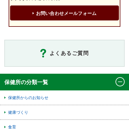
お問い合わせメールフォーム
よくあるご質問
保健所の分類一覧
保健所からのお知らせ
健康づくり
食育