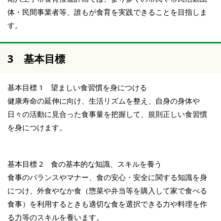
体・民間事業者等、誰もが食育を実践できることを目指しま
す。
3 基本目標
基本目標 1 望ましい食習慣を身につける
健康寿命の延伸に向け、生活リズムを整え、自身の身体や
日々の活動に見合った食事量を把握して、規則正しい食習慣
を身につけます。
基本目標 2 食の基本的な知識、スキルを養う
食事のバランスやマナー、食の安心・安全に関する知識を身
につけ、外食やなか食（惣菜や弁当等を購入して家で食べる
食事）を利用するときも適切な食を選択できる力や料理を作
る力等のスキルを養います。