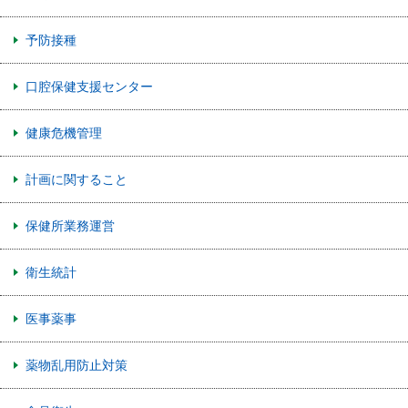
予防接種
口腔保健支援センター
健康危機管理
計画に関すること
保健所業務運営
衛生統計
医事薬事
薬物乱用防止対策