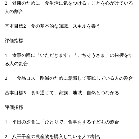
2 健康のために「食生活に気をつける」ことを心がけている
人の割合
基本目標2 食の基本的な知識、スキルを養う
評価指標
1 食事の際に「いただきます」「ごちそうさま」の挨拶をす
る人の割合
2 「食品ロス」削減のために意識して実践している人の割合
基本目標3 食を通じて、家族、地域、自然とつながる
評価指標
1 平日の夕食に「ひとりで」食事をする子どもの割合
2 八王子産の農産物を購入している人の割合