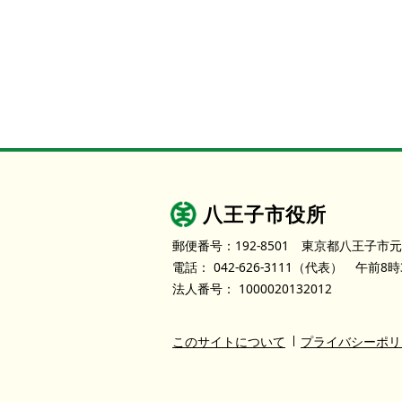
八王子市役所
郵便番号：192-8501
東京都八王子市元
電話：
042-626-3111
（代表）
午前8時
法人番号：
1000020132012
このサイトについて
プライバシーポリ