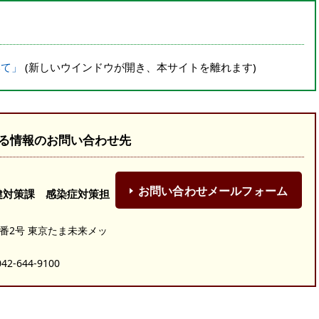
いて」
(新しいウインドウが開き、本サイトを離れます)
る情報のお問い合わせ先
お問い合わせメールフォーム
健対策課 感染症対策担
19番2号 東京たま未来メッ
-644-9100