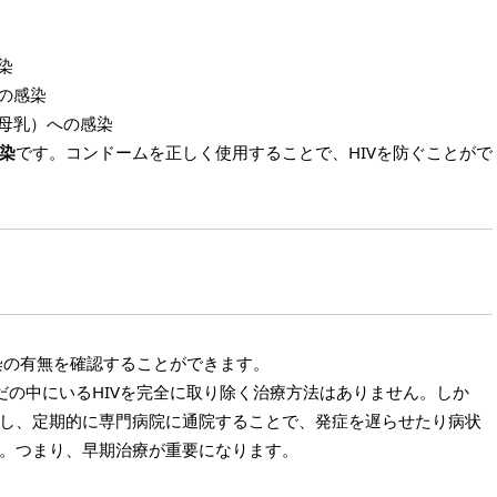
染
の感染
・母乳）への感染
染
です。コンドームを正しく使用することで、HIVを防ぐことがで
感染の有無を確認することができます。
だの中にいるHIVを完全に取り除く治療方法はありません。しか
し、定期的に専門病院に通院することで、発症を遅らせたり病状
。つまり、早期治療が重要になります。