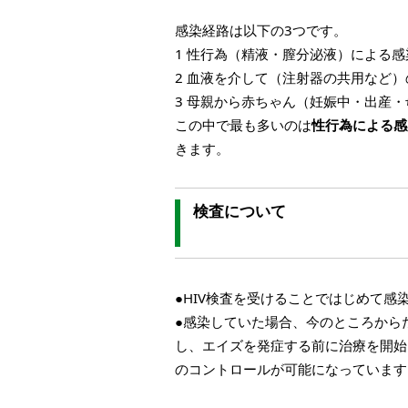
感染経路は以下の3つです。
1 性行為（精液・膣分泌液）による感
2 血液を介して（注射器の共用など）
3 母親から赤ちゃん（妊娠中・出産
この中で最も多いのは
性行為による感
きます。
検査について
●HIV検査を受けることではじめて
●感染していた場合、今のところから
し、エイズを発症する前に治療を開始
のコントロールが可能になっています