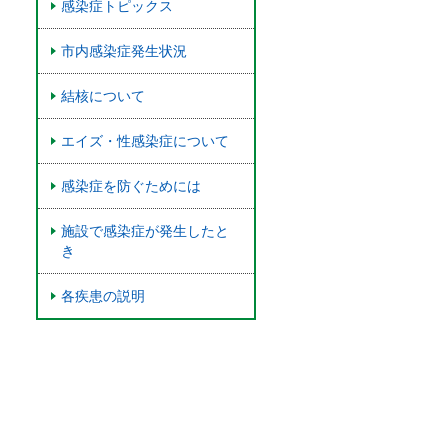
感染症トピックス
市内感染症発生状況
結核について
エイズ・性感染症について
感染症を防ぐためには
施設で感染症が発生したと
き
各疾患の説明