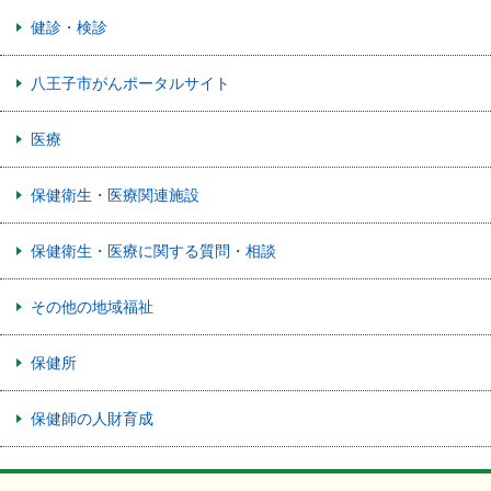
健診・検診
八王子市がんポータルサイト
医療
保健衛生・医療関連施設
保健衛生・医療に関する質問・相談
その他の地域福祉
保健所
保健師の人財育成