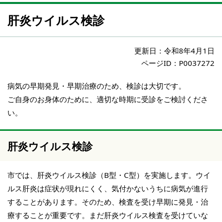
肝炎ウイルス検診
更新日：
令和8年4月1日
ページID：P0037272
病気の早期発見・早期治療のため、検診は大切です。
ご自身のお身体のために、適切な時期に受診をご検討くださ
い。
肝炎ウイルス検診
市では、肝炎ウイルス検診（B型・C型）を実施します。ウイ
ルス肝炎は症状が現れにくく、気付かないうちに病気が進行
することがあります。そのため、検査を受け早期に発見・治
療することが重要です。まだ肝炎ウイルス検査を受けていな