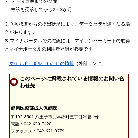
データ反映までの期間
検診を受診してから2～3か月
※ 医療機関からの提出状況により、データ反映が遅くなる場
合があります。
※ マイナポータルでの確認には、マイナンバーカードの取得
とマイナポータルの利用者登録が必要です。
マイナポータル わたしの情報
（外部リンク）
このページに掲載されている情報のお問い合
わせ先
健康医療部成人保健課
〒192-8501 八王子市元本郷町三丁目24番1号
電話：
042-620-7428
ファックス：042-621-0279