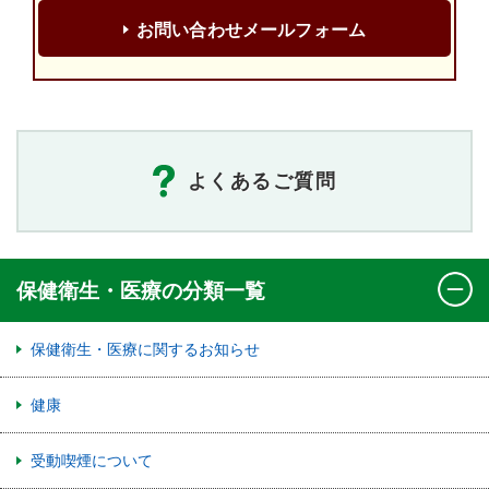
お問い合わせメールフォーム
よくあるご質問
保健衛生・医療の分類一覧
保健衛生・医療に関するお知らせ
健康
受動喫煙について