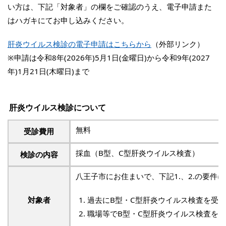
い方は、下記「対象者」の欄をご確認のうえ、電子申請また
はハガキにてお申し込みください。
肝炎ウイルス検診の電子申請はこちらから
（外部リンク）
※申請は令和8年(2026年)5月1日(金曜日)から令和9年(2027
年)1月21日(木曜日)まで
肝炎ウイルス検診について
無料
受診費用
採血（B型、C型肝炎ウイルス検査）
検診の内容
八王子市にお住まいで、下記1.、2.の要件
対象者
過去にB型・C型肝炎ウイルス検査を受
職場等でB型・C型肝炎ウイルス検査を