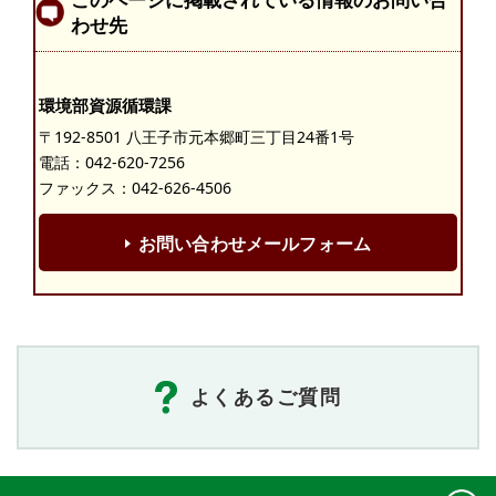
わせ先
環境部資源循環課
〒192-8501 八王子市元本郷町三丁目24番1号
電話：
042-620-7256
ファックス：042-626-4506
お問い合わせメールフォーム
よくあるご質問