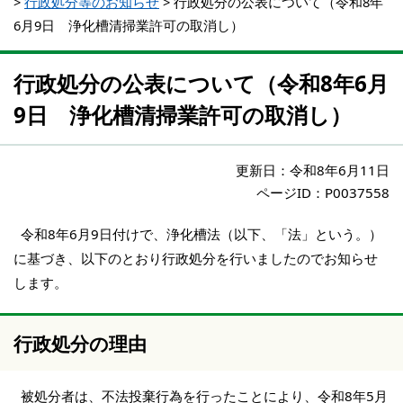
>
行政処分等のお知らせ
>
行政処分の公表について（令和8年
6月9日 浄化槽清掃業許可の取消し）
行政処分の公表について（令和8年6月
9日 浄化槽清掃業許可の取消し）
更新日：
令和8年6月11日
ページID：P0037558
令和8年6月9日付けで、浄化槽法（以下、「法」という。）
に基づき、以下のとおり行政処分を行いましたのでお知らせ
します。
行政処分の理由
被処分者は、不法投棄行為を行ったことにより、令和8年5月