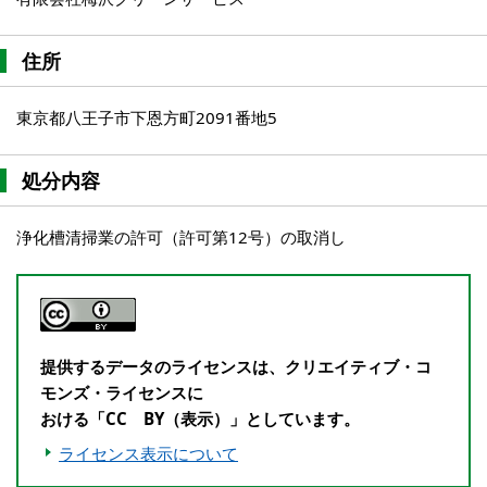
住所
東京都八王子市下恩方町2091番地5
処分内容
浄化槽清掃業の許可（許可第12号）の取消し
提供するデータのライセンスは、クリエイティブ・コ
モンズ・ライセンスに
おける「CC BY（表示）」としています。
ライセンス表示について