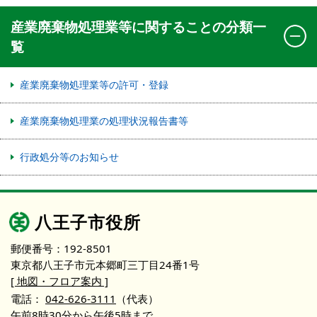
産業廃棄物処理業等に関することの分類一
覧
産業廃棄物処理業等の許可・登録
産業廃棄物処理業の処理状況報告書等
行政処分等のお知らせ
八王子市役所
郵便番号：192-8501
東京都八王子市元本郷町三丁目24番1号
[ 地図・フロア案内 ]
電話：
042-626-3111
（代表）
午前8時30分から午後5時まで