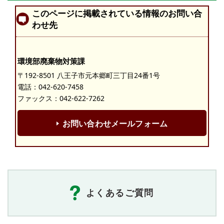
このページに掲載されている情報のお問い合
わせ先
環境部廃棄物対策課
〒192-8501 八王子市元本郷町三丁目24番1号
電話：
042-620-7458
ファックス：042-622-7262
お問い合わせメールフォーム
よくあるご質問