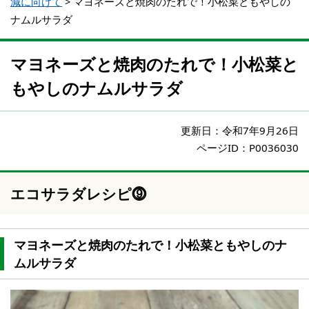
減に向けて
>
マヨネーズと焼肉のたれで！小松菜ともやしの
ナムルサラダ
マヨネーズと焼肉のたれで！小松菜と
もやしのナムルサラダ
更新日：
令和7年9月26日
ページID：P0036030
エコサラダレシピ⓽
マヨネーズと焼肉のたれで！小松菜ともやしのナ
ムルサラダ