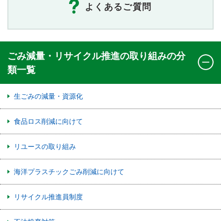
よくあるご質問
ごみ減量・リサイクル推進の取り組みの分
類一覧
生ごみの減量・資源化
食品ロス削減に向けて
リユースの取り組み
海洋プラスチックごみ削減に向けて
リサイクル推進員制度