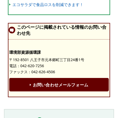
エコサラダで食品ロスを削減できます！
このページに掲載されている情報のお問い合
わせ先
環境部資源循環課
〒192-8501 八王子市元本郷町三丁目24番1号
電話：
042-620-7256
ファックス：042-626-4506
お問い合わせメールフォーム