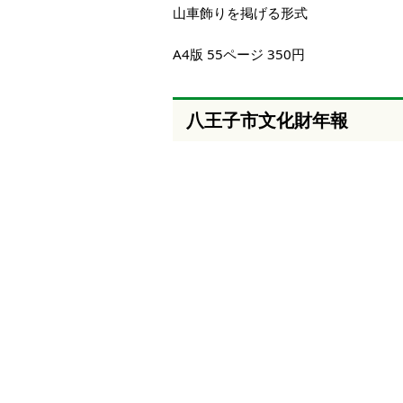
山車飾りを掲げる形式
A4版 55ページ 350円
八王子市文化財年報