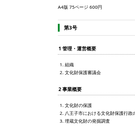
A4版 75ページ 600円
第3号
1 管理・運営概要
組織
文化財保護審議会
2 事業概要
文化財の保護
八王子市における文化財保護行政
埋蔵文化財の発掘調査