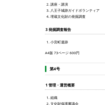
講座・講演
八王子城跡ガイドボランティア
埋蔵文化財の発掘調査
3 発掘調査報告
小宮町遺跡
A4版 73ページ 600円
第4号
1 管理・運営概要
組織
文化財保護審議会