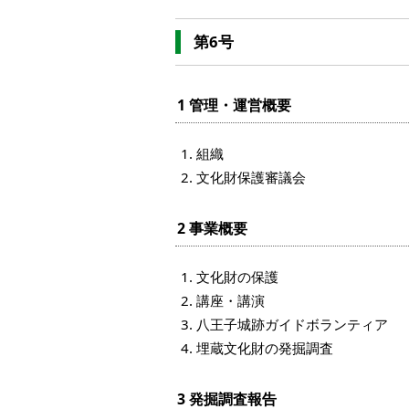
第6号
1 管理・運営概要
組織
文化財保護審議会
2 事業概要
文化財の保護
講座・講演
八王子城跡ガイドボランティア
埋蔵文化財の発掘調査
3 発掘調査報告