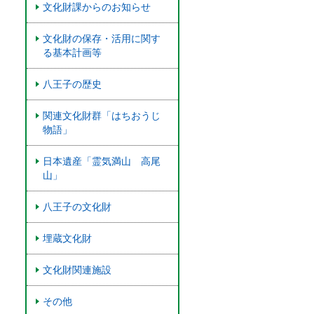
文化財課からのお知らせ
文化財の保存・活用に関す
る基本計画等
八王子の歴史
関連文化財群「はちおうじ
物語」
日本遺産「霊気満山 高尾
山」
八王子の文化財
埋蔵文化財
文化財関連施設
その他