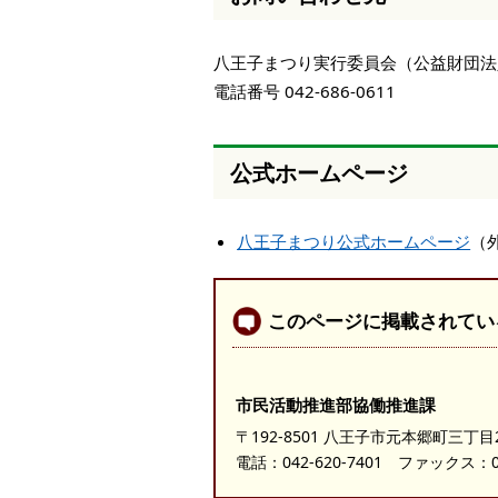
八王子まつり実行委員会（公益財団法
電話番号 042-686-0611
公式ホームページ
八王子まつり公式ホームページ
（
このページに掲載されてい
市民活動推進部協働推進課
〒192-8501 八王子市元本郷町三丁目
電話：
042-620-7401
ファックス：042