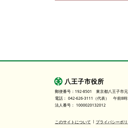
八王子市役所
郵便番号：192-8501
東京都八王子市元
電話：
042-626-3111
（代表）
午前8時
法人番号：
1000020132012
このサイトについて
プライバシーポリ