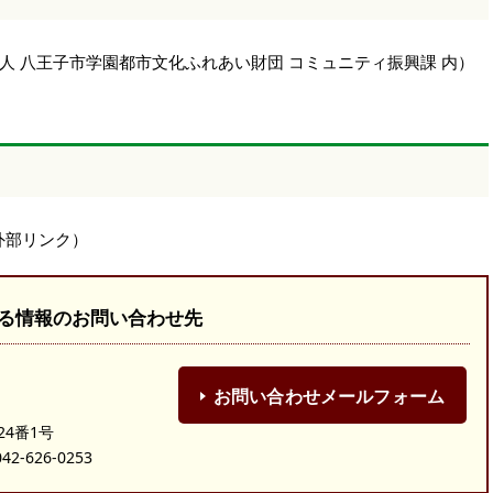
人 八王子市学園都市文化ふれあい財団 コミュニティ振興課 内）
外部リンク）
る情報のお問い合わせ先
お問い合わせメールフォーム
24番1号
-626-0253