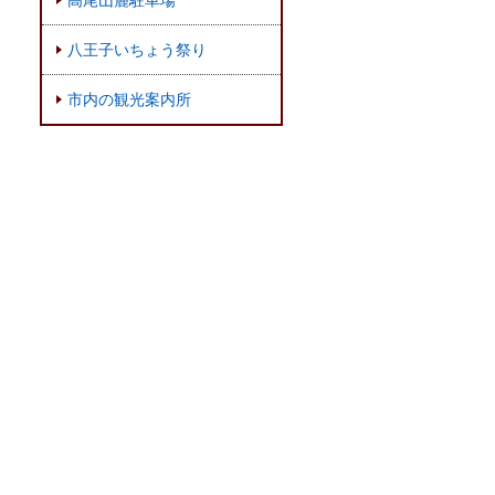
八王子いちょう祭り
市内の観光案内所