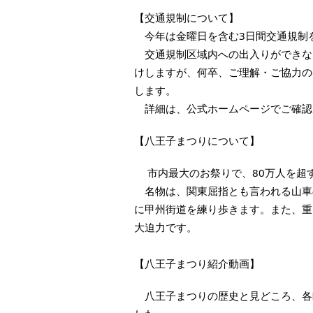
【交通規制について】
今年は金曜日を含む3日間交通規制
交通規制区域内への出入りができな
けしますが、何卒、ご理解・ご協力の
します。
詳細は、公式ホームページでご確認
【八王子まつりについて】
市内最大のお祭りで、80万人を超
名物は、関東屈指とも言われる山車
に甲州街道を練り歩きます。また、重さ
大迫力です。
【八王子まつり紹介動画】
八王子まつりの歴史と見どころ、各