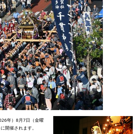
26年）8月7日（金曜
）に開催されます。