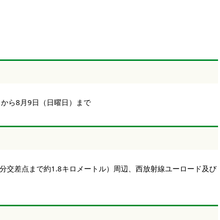
）
）から8月9日（日曜日）まで
分交差点まで約1.8キロメートル）周辺、西放射線ユーロード及び