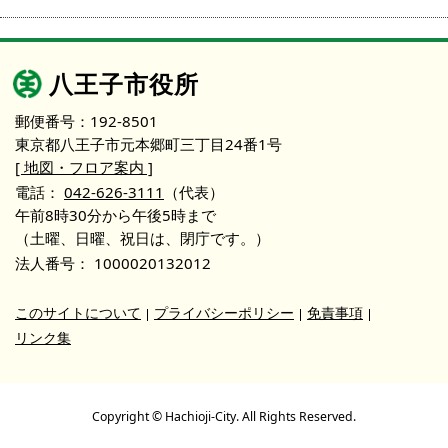
八王子市役所
郵便番号：192-8501
東京都八王子市元本郷町三丁目24番1号
[ 地図・フロア案内 ]
電話：
042-626-3111
（代表）
午前8時30分から午後5時まで
（土曜、日曜、祝日は、閉庁です。）
法人番号：
1000020132012
このサイトについて
プライバシーポリシー
免責事項
リンク集
Copyright © Hachioji-City. All Rights Reserved.