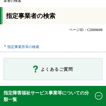
業者の検索
指定事業者の検索
ページID：C2000649
指定事業所等の検索
よくあるご質問
指定障害福祉サービス事業等についての分
類一覧