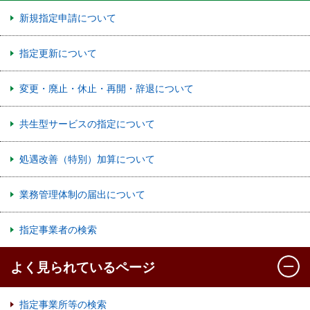
新規指定申請について
指定更新について
変更・廃止・休止・再開・辞退について
共生型サービスの指定について
処遇改善（特別）加算について
業務管理体制の届出について
指定事業者の検索
よく見られているページ
指定事業所等の検索