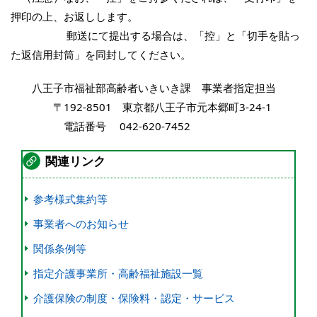
押印の上、お返しします。
郵送にて提出する場合は、「控」と「切手を貼っ
た返信用封筒」を同封してください。
八王子市福祉部高齢者いきいき課 事業者指定担当
〒192-8501 東京都八王子市元本郷町3-24-1
電話番号 042-620-7452
関連リンク
参考様式集約等
事業者へのお知らせ
関係条例等
指定介護事業所・高齢福祉施設一覧
介護保険の制度・保険料・認定・サービス