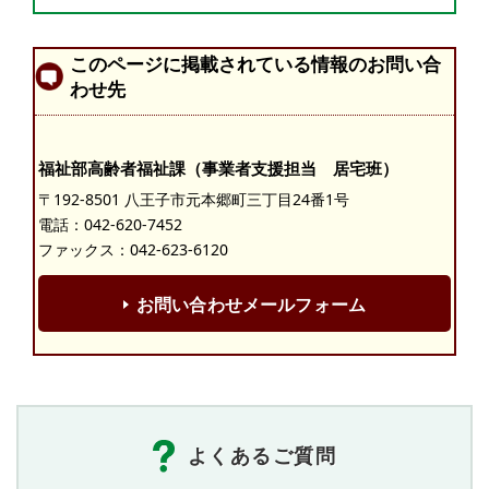
このページに掲載されている情報のお問い合
わせ先
福祉部高齢者福祉課（事業者支援担当 居宅班）
〒192-8501 八王子市元本郷町三丁目24番1号
電話：
042-620-7452
ファックス：042-623-6120
お問い合わせメールフォーム
よくあるご質問