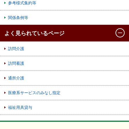
参考様式集約等
関係条例等
よく見られているページ
訪問介護
訪問看護
通所介護
医療系サービスのみなし指定
福祉用具貸与