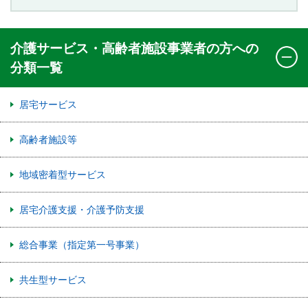
介護サービス・高齢者施設事業者の方への
分類一覧
居宅サービス
高齢者施設等
地域密着型サービス
居宅介護支援・介護予防支援
総合事業（指定第一号事業）
共生型サービス