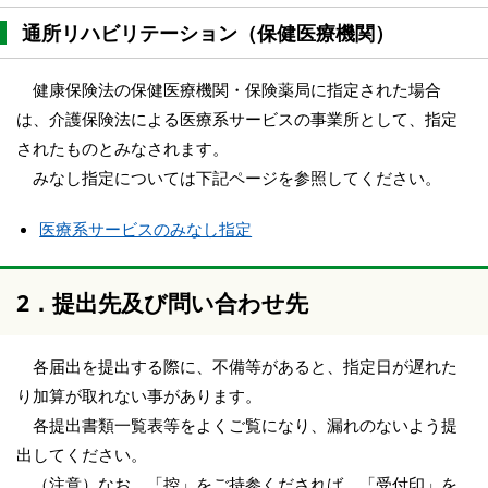
通所リハビリテーション（保健医療機関）
健康保険法の保健医療機関・保険薬局に指定された場合
は、介護保険法による医療系サービスの事業所として、指定
されたものとみなされます。
みなし指定については下記ページを参照してください。
医療系サービスのみなし指定
2．提出先及び問い合わせ先
各届出を提出する際に、不備等があると、指定日が遅れた
り加算が取れない事があります。
各提出書類一覧表等をよくご覧になり、漏れのないよう提
出してください。
（注意）なお、「控」をご持参くだされば、「受付印」を