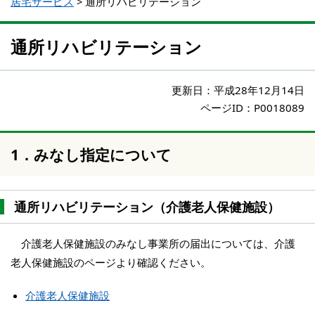
居宅サービス
>
通所リハビリテーション
通所リハビリテーション
更新日：
平成28年12月14日
ページID：P0018089
1．みなし指定について
通所リハビリテーション（介護老人保健施設）
介護老人保健施設のみなし事業所の届出については、介護
老人保健施設のページより確認ください。
介護老人保健施設