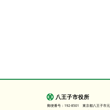
八王子市役所
郵便番号：192-8501
東京都八王子市元