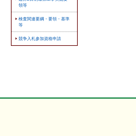
領等
検査関連要綱・要領・基準
等
競争入札参加資格申請