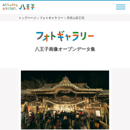
トップページ
>
フォトギャラリー
> 髙尾山薬王院
八王子画像オープンデータ集