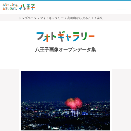
トップページ
>
フォトギャラリー
> 高尾山から見る八王子花火
八王子画像オープンデータ集