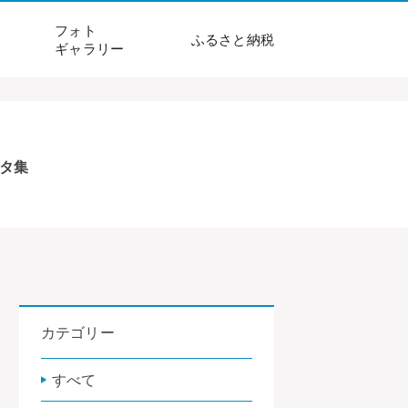
フォト
ふるさと納税
ギャラリー
タ集
カテゴリー
すべて