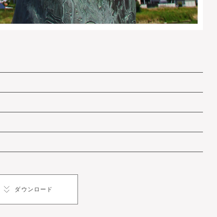
ダウンロード