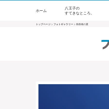
八王子の
ホーム
すてきなところ。
トップページ
>
フォトギャラリー
> 鶴巻橋の夏