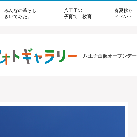
みんなの暮らし、
八王子の
春夏秋冬
きいてみた。
子育て・教育
イベント
八王子画像オープンデー